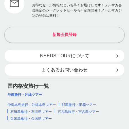
お得なセール情報などいち早くお届けします！メルマガ会
員限定のシークレットセールも不定期開催！メールマガジ
ンの登録は無料！
新規会員登録
NEEDS TOURについて
よくあるお問い合わせ
国内格安旅行一覧
沖縄旅行・沖縄ツアー
沖縄本島旅行・沖縄本島ツアー
那覇旅行・那覇ツアー
石垣島旅行・石垣島ツアー
宮古島旅行・宮古島ツアー
久米島旅行・久米島ツアー