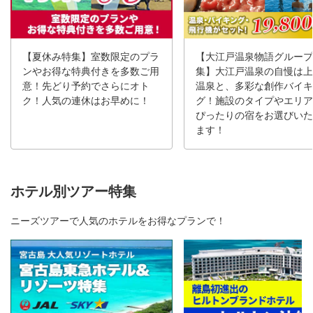
【夏休み特集】室数限定のプラ
【大江戸温泉物語グループ
ンやお得な特典付きを多数ご用
集】大江戸温泉の自慢は上
意！先どり予約でさらにオト
温泉と、多彩な創作バイキ
ク！人気の連休はお早めに！
グ！施設のタイプやエリア
ぴったりの宿をお選びいた
ます！
ホテル別ツアー特集
ニーズツアーで人気のホテルをお得なプランで！