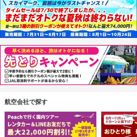
航空会社で探す