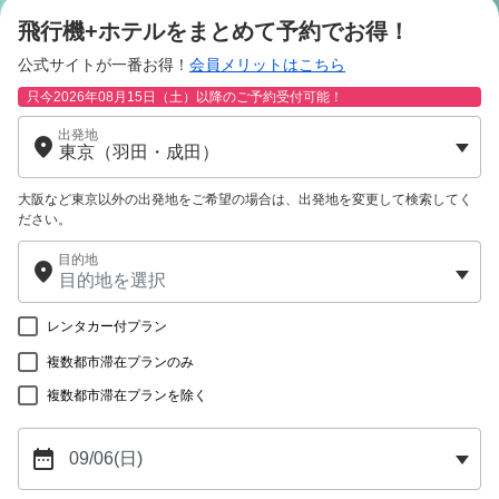
飛行機+ホテルをまとめて予約でお得！
公式サイトが一番お得！
会員メリットはこちら
只今2026年08月15日（土）以降のご予約受付可能！
出発地
大阪など東京以外の出発地をご希望の場合は、出発地を変更して検索してく
ださい。
目的地
レンタカー付プラン
複数都市滞在プランのみ
複数都市滞在プランを除く