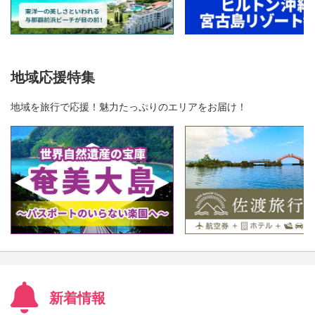
地域応援特集
地域を旅行で応援！魅力たっぷりのエリアをお届け！
新着情報