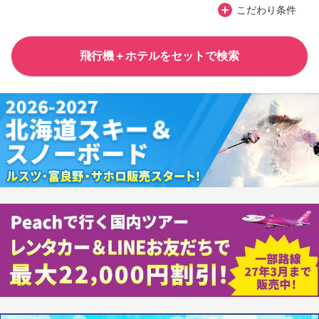
こだわり条件
飛行機＋ホテルをセットで検索