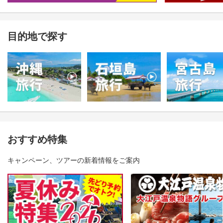
目的地で探す
おすすめ特集
キャンペーン、ツアーの新着情報をご案内