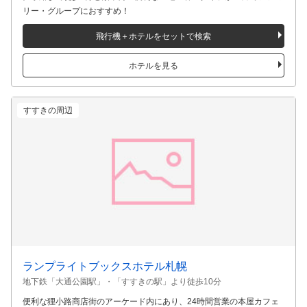
Tマークシティホテル札幌大通
地下鉄「大通駅」より徒歩7分
狸小路まで徒歩1分と繁華街へ便利な立地！客室タイプが豊富でファミ
リー・グループにおすすめ！
飛行機＋ホテルをセットで検索
ホテルを見る
すすきの周辺