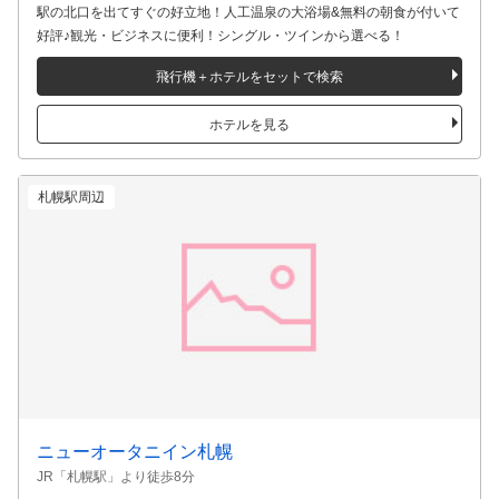
ホテルルートイン札幌駅前北口
JR「札幌駅」より徒歩1分
駅の北口を出てすぐの好立地！人工温泉の大浴場&無料の朝食が付いて
好評♪観光・ビジネスに便利！シングル・ツインから選べる！
飛行機＋ホテルをセットで検索
ホテルを見る
札幌駅周辺