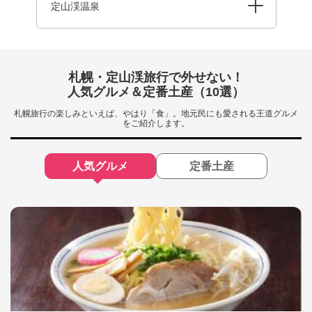
定山渓温泉
札幌・定山渓旅行で外せない！
人気グルメ＆定番土産（10選）
札幌旅行の楽しみといえば、やはり「食」。地元民にも愛される王道グルメ
をご紹介します。
人気グルメ
定番土産