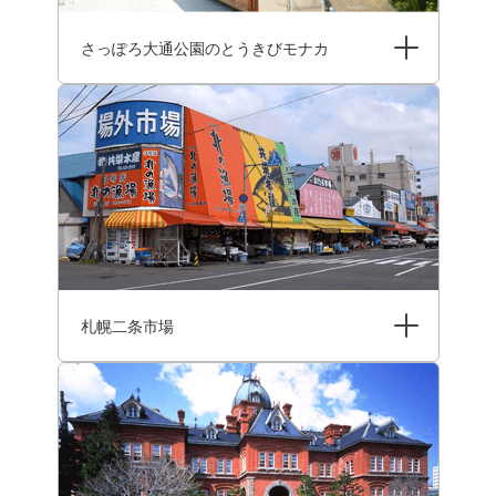
さっぽろ大通公園のとうきびモナカ
札幌二条市場