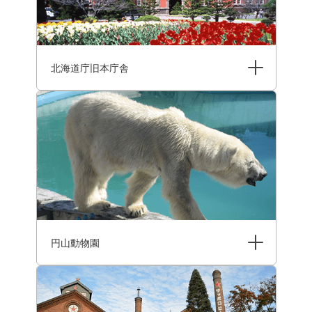
北海道庁旧本庁舎
円山動物園