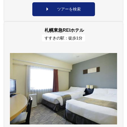
ツアーを検索
札幌東急REIホテル
すすきの駅：徒歩1分