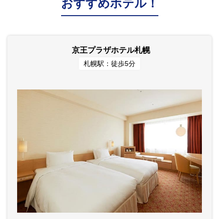
おすすめホテル！
京王プラザホテル札幌
札幌駅：徒歩5分