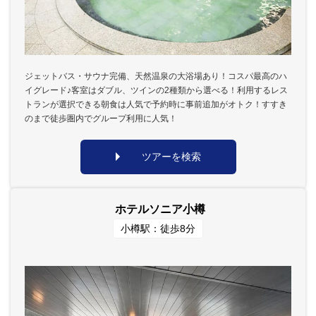
ジェットバス・サウナ完備、天然温泉の大浴場あり！コスパ最高のハ
イグレード♪客室はダブル、ツインの2種類から選べる！利用するレス
トランが選択できる朝食は人気で予約時に事前追加がオトク！すすき
のまで徒歩圏内でグループ利用に人気！
ツアーを検索
ホテルソニア小樽
小樽駅：徒歩8分