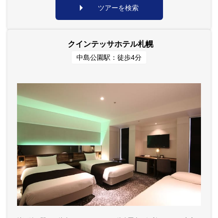
ツアーを検索
クインテッサホテル札幌
中島公園駅：徒歩4分