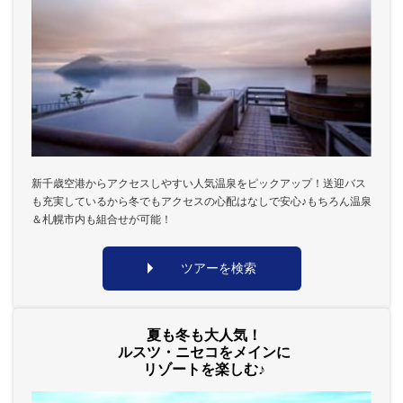
新千歳空港からアクセスしやすい人気温泉をピックアップ！送迎バス
も充実しているから冬でもアクセスの心配はなしで安心♪もちろん温泉
＆札幌市内も組合せが可能！
ツアーを検索
夏も冬も大人気！
ルスツ・ニセコをメインに
リゾートを楽しむ♪