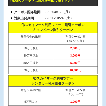
3種類のクーポンは併用が可能で超オトク！
～2026/8/17（月）
クーポン配布期間
～2026/10/24（土）
対象出発期間
①スカイマーク利用ツアー 割引クーポン
キャンペーン割引クーポン
旅行代金の総額
割引クーポン額
（おひとり様）
10万円以上
2,000円
30万円以上
3,000円
50万円以上
5,000円
70万円以上
10,000円
②スカイマーク利用ツアー
レンタカー利用割引クーポン
旅行代金の総額
割引クーポン額
（1グループ）
5万円以上
1,000円