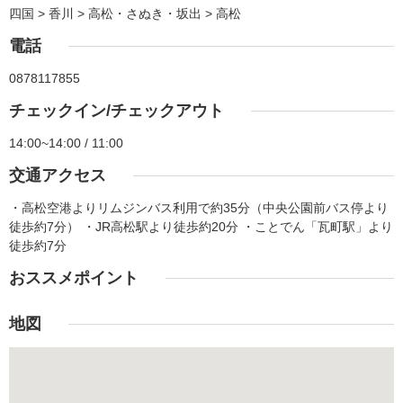
四国 > 香川 > 高松・さぬき・坂出 > 高松
電話
0878117855
チェックイン/チェックアウト
14:00~14:00 / 11:00
交通アクセス
・高松空港よりリムジンバス利用で約35分（中央公園前バス停より
徒歩約7分） ・JR高松駅より徒歩約20分 ・ことでん「瓦町駅」より
徒歩約7分
おススメポイント
地図