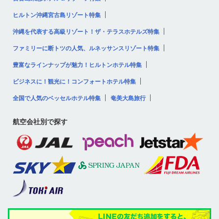
ヒルトン沖縄宮古島リゾート特集
沖縄を代表する高級リゾート！ザ・テラスホテルズ特集
ファミリーに断トツの人気、ルネッサンスリゾート特集
豊富なラインナップが魅力！ヒルトンホテル特集
ビジネスに！観光に！コンフォートホテル特集
全国で人気のベッセルホテル特集
奄美大島旅行
航空会社別で探す