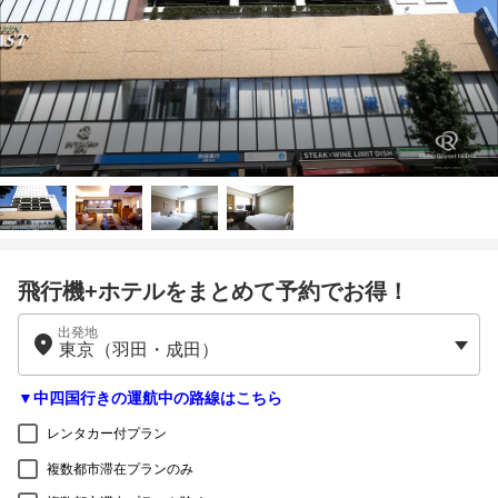
飛行機+ホテルをまとめて予約でお得！
出発地
▼中四国行きの運航中の路線はこちら
レンタカー付プラン
複数都市滞在プランのみ