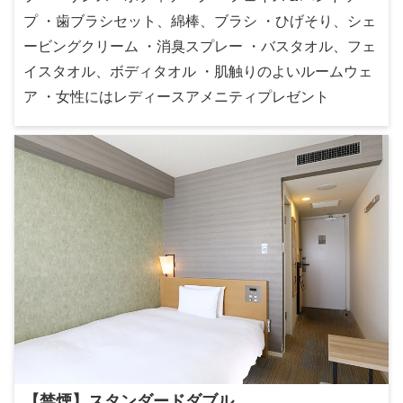
プ ・歯ブラシセット、綿棒、ブラシ ・ひげそり、シェ
ービングクリーム ・消臭スプレー ・バスタオル、フェ
イスタオル、ボディタオル ・肌触りのよいルームウェ
ア ・女性にはレディースアメニティプレゼント
【禁煙】スタンダードダブル