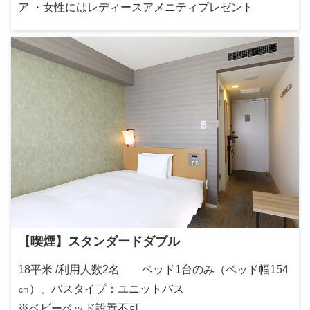
ア ・女性にはレディースアメニティプレゼント
【喫煙】スタンダードダブル
18平米 /利用人数2名 ベッド1台のみ（ベッド幅154
㎝）、バスタイプ：ユニットバス
※ベビーベッド設置不可