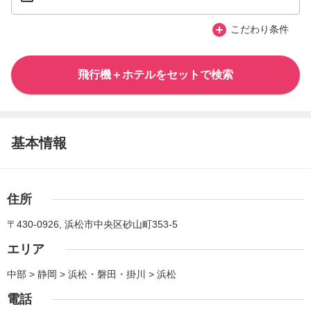
こだわり条件
飛行機＋ホテルをセットで検索
基本情報
住所
〒430-0926, 浜松市中央区砂山町353-5
エリア
中部 > 静岡 > 浜松・磐田・掛川 > 浜松
電話