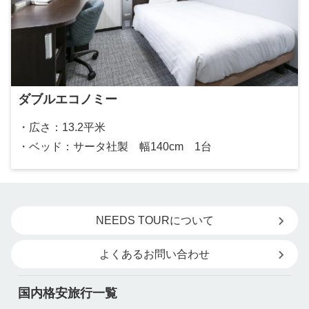
ダブルエコノミー
・広さ：13.2平米
・ベッド：サータ社製 幅140cm 1台
NEEDS TOURについて
よくあるお問い合わせ
国内格安旅行一覧