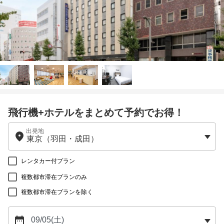
飛行機+ホテルをまとめて予約でお得！
出発地
レンタカー付プラン
複数都市滞在プランのみ
複数都市滞在プランを除く