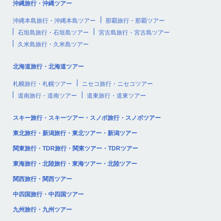
沖縄旅行・沖縄ツアー
沖縄本島旅行・沖縄本島ツアー
那覇旅行・那覇ツアー
石垣島旅行・石垣島ツアー
宮古島旅行・宮古島ツアー
久米島旅行・久米島ツアー
北海道旅行・北海道ツアー
札幌旅行・札幌ツアー
ニセコ旅行・ニセコツアー
道南旅行・道南ツアー
道東旅行・道東ツアー
スキー旅行・スキーツアー・スノボ旅行・スノボツアー
東北旅行・新潟旅行・東北ツアー・新潟ツアー
関東旅行・TDR旅行・関東ツアー・TDRツアー
東海旅行・北陸旅行・東海ツアー・北陸ツアー
関西旅行・関西ツアー
中四国旅行・中四国ツアー
九州旅行・九州ツアー