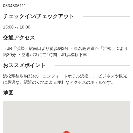
0534506111
チェックイン/チェックアウト
15:00~ / 10:00
交通アクセス
・JR「浜松」駅南口より徒歩約3分 ・東名高速道路「浜松」ICより
約30分 ・空港バスにて2時間、JR浜松駅下車
おススメポイント
浜松駅徒歩約3分の「コンフォートホテル浜松」。 ビジネスや観光
に最適な、駅近の立地による便利なアクセスのホテルです。
地図