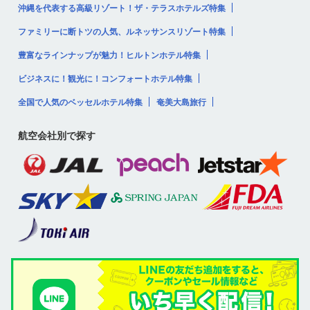
沖縄を代表する高級リゾート！ザ・テラスホテルズ特集
ファミリーに断トツの人気、ルネッサンスリゾート特集
豊富なラインナップが魅力！ヒルトンホテル特集
ビジネスに！観光に！コンフォートホテル特集
全国で人気のベッセルホテル特集
奄美大島旅行
航空会社別で探す