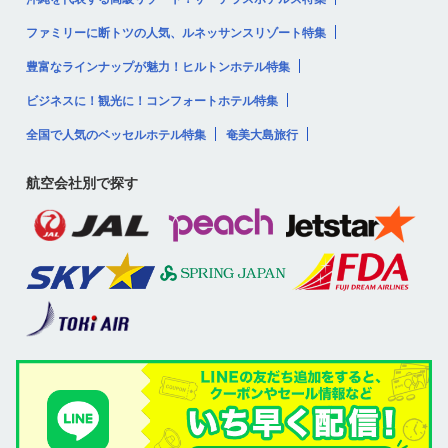
ファミリーに断トツの人気、ルネッサンスリゾート特集
豊富なラインナップが魅力！ヒルトンホテル特集
ビジネスに！観光に！コンフォートホテル特集
全国で人気のベッセルホテル特集
奄美大島旅行
航空会社別で探す