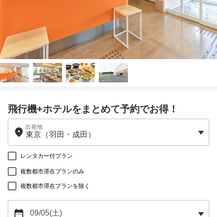
飛行機+ホテルをまとめて予約でお得！
出発地
レンタカー付プラン
複数都市滞在プランのみ
複数都市滞在プランを除く