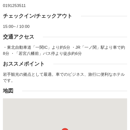
0191253511
チェックイン/チェックアウト
15:00~ / 10:00
交通アクセス
・東北自動車道「一関IC」より約5分 ・JR「一ノ関」駅より車で約
8分 ・「若宮八幡前」バス停より徒歩約6分
おススメポイント
岩手観光の拠点として最適。車でのビジネス、旅行に便利なホテル
です。
地図