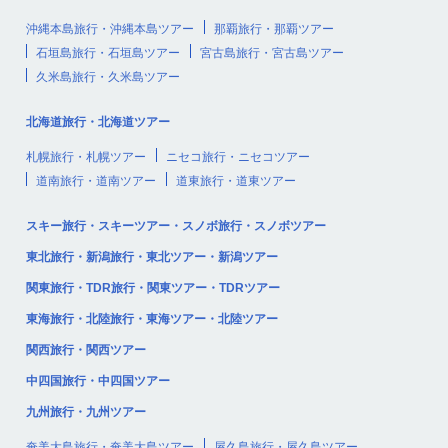
沖縄本島旅行・沖縄本島ツアー
那覇旅行・那覇ツアー
石垣島旅行・石垣島ツアー
宮古島旅行・宮古島ツアー
久米島旅行・久米島ツアー
北海道旅行・北海道ツアー
札幌旅行・札幌ツアー
ニセコ旅行・ニセコツアー
道南旅行・道南ツアー
道東旅行・道東ツアー
スキー旅行・スキーツアー・スノボ旅行・スノボツアー
東北旅行・新潟旅行・東北ツアー・新潟ツアー
関東旅行・TDR旅行・関東ツアー・TDRツアー
東海旅行・北陸旅行・東海ツアー・北陸ツアー
関西旅行・関西ツアー
中四国旅行・中四国ツアー
九州旅行・九州ツアー
奄美大島旅行・奄美大島ツアー
屋久島旅行・屋久島ツアー