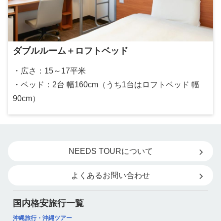
ダブルルーム＋ロフトベッド
・広さ：15～17平米
・ベッド：2台 幅160cm（うち1台はロフトベッド 幅
90cm）
NEEDS TOURについて
よくあるお問い合わせ
国内格安旅行一覧
沖縄旅行・沖縄ツアー