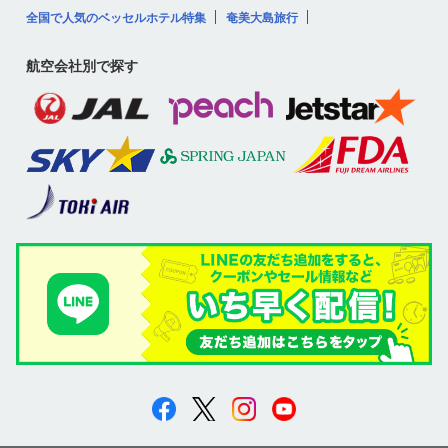
全国で人気のベッセルホテル特集
奄美大島旅行
航空会社別で探す