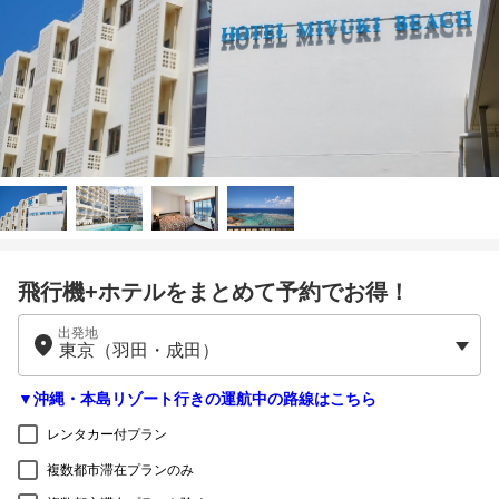
飛行機+ホテルをまとめて予約でお得！
出発地
▼沖縄・本島リゾート行きの運航中の路線はこちら
レンタカー付プラン
複数都市滞在プランのみ