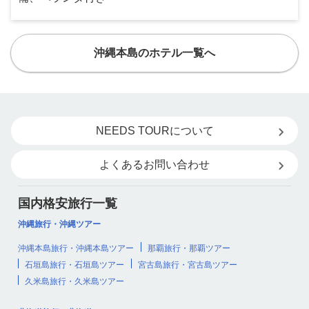
沖縄本島のホテル一覧へ
NEEDS TOURについて
よくあるお問い合わせ
国内格安旅行一覧
沖縄旅行・沖縄ツアー
沖縄本島旅行・沖縄本島ツアー
那覇旅行・那覇ツアー
石垣島旅行・石垣島ツアー
宮古島旅行・宮古島ツアー
久米島旅行・久米島ツアー