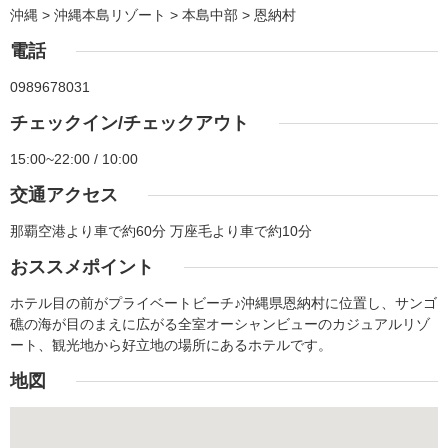
沖縄 > 沖縄本島リゾート > 本島中部 > 恩納村
電話
0989678031
チェックイン/チェックアウト
15:00~22:00 / 10:00
交通アクセス
那覇空港より車で約60分 万座毛より車で約10分
おススメポイント
ホテル目の前がプライベートビーチ♪沖縄県恩納村に位置し、サンゴ
礁の海が目のまえに広がる全室オーシャンビューのカジュアルリゾ
ート、観光地から好立地の場所にあるホテルです。
地図