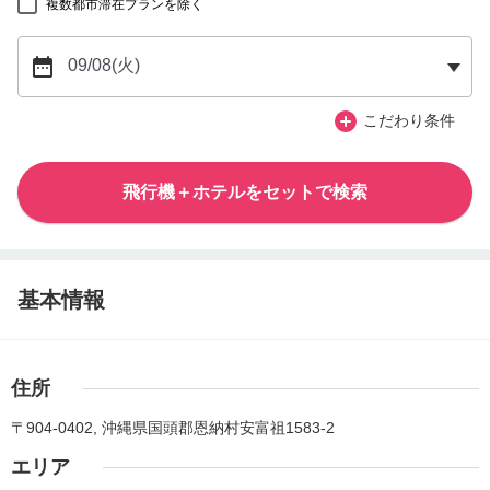
複数都市滞在プランを除く
こだわり条件
飛行機＋ホテルをセットで検索
基本情報
住所
〒904-0402, 沖縄県国頭郡恩納村安富祖1583-2
エリア