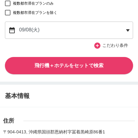
複数都市滞在プランのみ
複数都市滞在プランを除く
こだわり条件
飛行機＋ホテルをセットで検索
基本情報
住所
〒904-0413, 沖縄県国頭郡恩納村字冨着黒崎原86番1