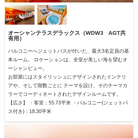
オーシャンテラスデラックス（WDW3 AGT共
有用）
バルコニーへジェットバスが付いた、最大3名定員の基
本ルーム。 ロケーションは、全室が美しい海を望むオ
ーシャンビュー。
お部屋にはスタイリッシュにデザインされたインテリ
アや、そして階数ごとに テーマを設け、そのテーマカ
ラーでコーディネートされたデザインルームです。
【広さ】 ・客室：55.73平米 ・バルコニー(ジェットバ
ス付き)：18.30平米