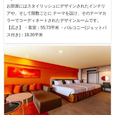
お部屋にはスタイリッシュにデザインされたインテリ
アや、そして階数ごとに テーマを設け、そのテーマカ
ラーでコーディネートされたデザインルームです。
【広さ】 ・客室：55.73平米 ・バルコニー(ジェットバ
ス付き)：18.30平米