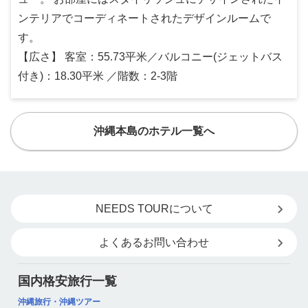
ンテリアでコーディネートされたデザインルームで
す。
【広さ】 客室：55.73平米／バルコニー(ジェットバス
付き)：18.30平米 ／階数：2-3階
沖縄本島のホテル一覧へ
NEEDS TOURについて
よくあるお問い合わせ
国内格安旅行一覧
沖縄旅行・沖縄ツアー