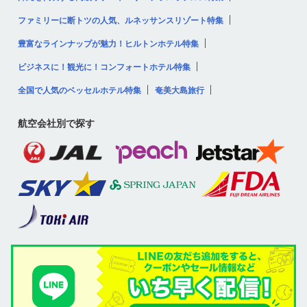
ファミリーに断トツの人気、ルネッサンスリゾート特集
豊富なラインナップが魅力！ヒルトンホテル特集
ビジネスに！観光に！コンフォートホテル特集
全国で人気のベッセルホテル特集
奄美大島旅行
航空会社別で探す