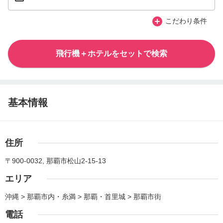
こだわり条件
飛行機＋ホテルをセットで検索
基本情報
住所
〒900-0032, 那覇市松山2-15-13
エリア
沖縄 > 那覇市内・糸満 > 那覇・首里城 > 那覇市街
電話