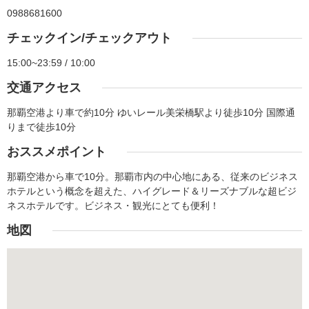
0988681600
チェックイン/チェックアウト
15:00~23:59 / 10:00
交通アクセス
那覇空港より車で約10分 ゆいレール美栄橋駅より徒歩10分 国際通
りまで徒歩10分
おススメポイント
那覇空港から車で10分。那覇市内の中心地にある、従来のビジネス
ホテルという概念を超えた、ハイグレード＆リーズナブルな超ビジ
ネスホテルです。ビジネス・観光にとても便利！
地図