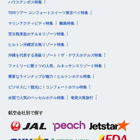
ハウステンボス特集
TDRツアー コンフォートスイーツ東京ベイ特集
マリンアクティビティ特集
離島特集
宮古島東急ホテル＆リゾーツ特集
ヒルトン沖縄宮古島リゾート特集
沖縄を代表する高級リゾート！ザ・テラスホテルズ特集
ファミリーに断トツの人気、ルネッサンスリゾート特集
豊富なラインナップが魅力！ヒルトンホテル特集
ビジネスに！観光に！コンフォートホテル特集
全国で人気のベッセルホテル特集
奄美大島旅行
航空会社別で探す