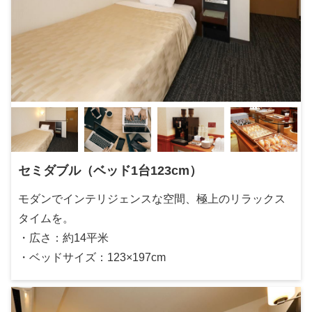
セミダブル（ベッド1台123cm）
モダンでインテリジェンスな空間、極上のリラックス
タイムを。
・広さ：約14平米
・ベッドサイズ：123×197cm