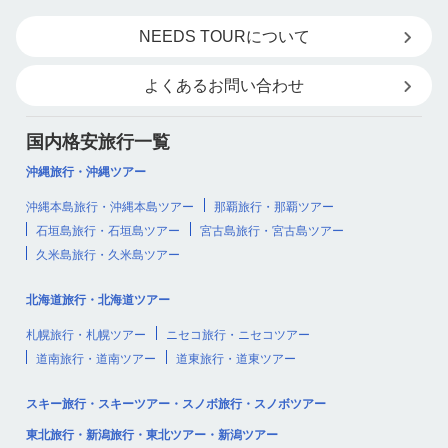
NEEDS TOURについて
よくあるお問い合わせ
国内格安旅行一覧
沖縄旅行・沖縄ツアー
沖縄本島旅行・沖縄本島ツアー
那覇旅行・那覇ツアー
石垣島旅行・石垣島ツアー
宮古島旅行・宮古島ツアー
久米島旅行・久米島ツアー
北海道旅行・北海道ツアー
札幌旅行・札幌ツアー
ニセコ旅行・ニセコツアー
道南旅行・道南ツアー
道東旅行・道東ツアー
スキー旅行・スキーツアー・スノボ旅行・スノボツアー
東北旅行・新潟旅行・東北ツアー・新潟ツアー