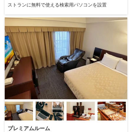
ストランに無料で使える検索用パソコンを設置
プレミアムルーム