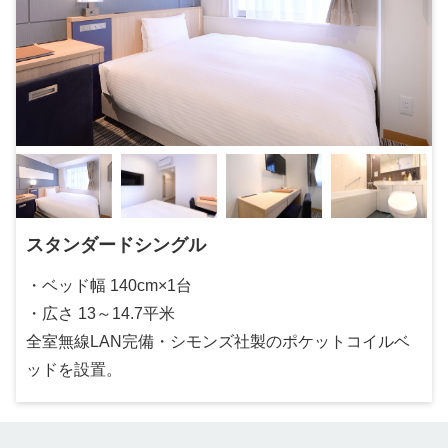
スタンダードシングル
・ベッド幅 140cm×1台
・広さ 13～14.7平米
全室無線LAN完備・シモンズ社製のポケットコイルベ
ッドを設置。