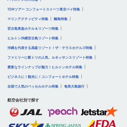
TDRツアー コンフォートスイーツ東京ベイ特集
マリンアクティビティ特集
離島特集
宮古島東急ホテル＆リゾーツ特集
ヒルトン沖縄宮古島リゾート特集
沖縄を代表する高級リゾート！ザ・テラスホテルズ特集
ファミリーに断トツの人気、ルネッサンスリゾート特集
豊富なラインナップが魅力！ヒルトンホテル特集
ビジネスに！観光に！コンフォートホテル特集
全国で人気のベッセルホテル特集
奄美大島旅行
航空会社別で探す