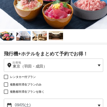
飛行機+ホテルをまとめて予約でお得！
出発地
レンタカー付プラン
複数都市滞在プランのみ
複数都市滞在プランを除く