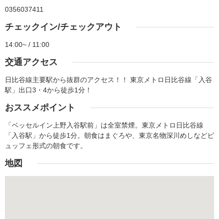
0356037411
チェックイン/チェックアウト
14:00~ / 11:00
交通アクセス
日比谷線主要駅から抜群のアクセス！！ 東京メトロ日比谷線「入谷
駅」出口3・4から徒歩1分！
おススメポイント
「ベッセルイン上野入谷駅前」は全室禁煙。東京メトロ日比谷線
「入谷駅」から徒歩1分。朝食はまぐろや、東京名物深川めしなどビ
ュッフェ形式の朝食です。
地図