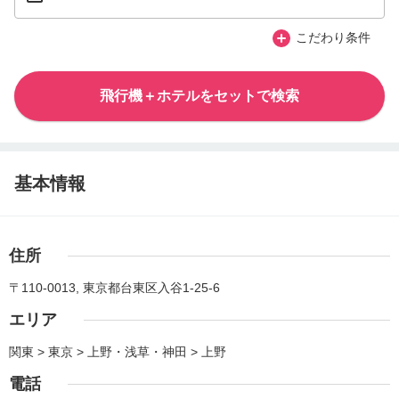
こだわり条件
飛行機＋ホテルをセットで検索
基本情報
住所
〒110-0013, 東京都台東区入谷1-25-6
エリア
関東 > 東京 > 上野・浅草・神田 > 上野
電話