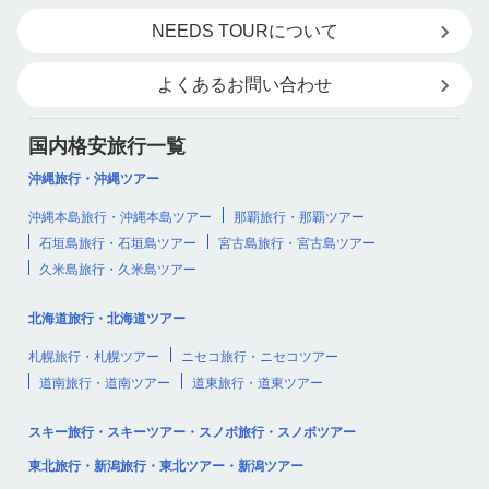
NEEDS TOURについて
よくあるお問い合わせ
国内格安旅行一覧
沖縄旅行・沖縄ツアー
沖縄本島旅行・沖縄本島ツアー
那覇旅行・那覇ツアー
石垣島旅行・石垣島ツアー
宮古島旅行・宮古島ツアー
久米島旅行・久米島ツアー
北海道旅行・北海道ツアー
札幌旅行・札幌ツアー
ニセコ旅行・ニセコツアー
道南旅行・道南ツアー
道東旅行・道東ツアー
スキー旅行・スキーツアー・スノボ旅行・スノボツアー
東北旅行・新潟旅行・東北ツアー・新潟ツアー