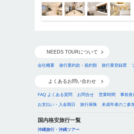
NEEDS TOURについて
会社概要
旅行業約款・規約類
旅行業登録票
よくあるお問い合わせ
FAQ よくある質問
お問合せ
営業時間
事前座
お支払い・入金期日
旅行保険
未成年者のご参
国内格安旅行一覧
沖縄旅行・沖縄ツアー