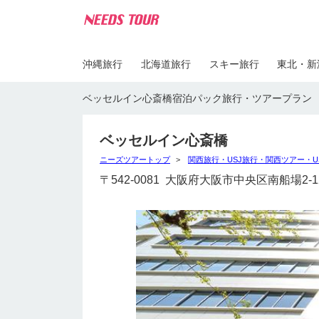
沖縄旅行
北海道旅行
スキー旅行
東北・新
ベッセルイン心斎橋宿泊パック旅行・ツアープラン
ベッセルイン心斎橋
ニーズツアートップ
関西旅行・USJ旅行・関西ツアー・U
〒542-0081 大阪府大阪市中央区南船場2-12