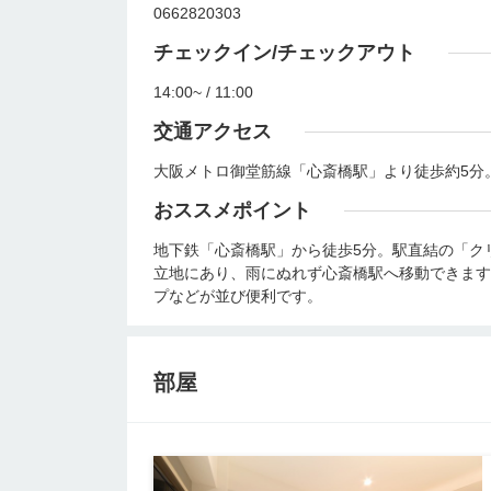
0662820303
チェックイン/チェックアウト
14:00~ / 11:00
交通アクセス
大阪メトロ御堂筋線「心斎橋駅」より徒歩約5分
おススメポイント
地下鉄「心斎橋駅」から徒歩5分。駅直結の「ク
立地にあり、雨にぬれず心斎橋駅へ移動できます
プなどが並び便利です。
部屋