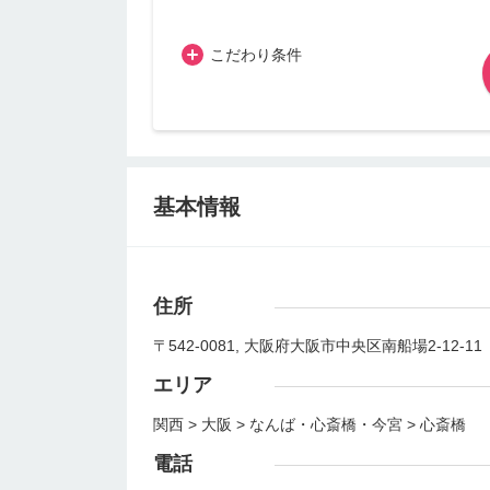
こだわり条件
基本情報
住所
〒542-0081, 大阪府大阪市中央区南船場2-12-11
エリア
関西 > 大阪 > なんば・心斎橋・今宮 > 心斎橋
電話