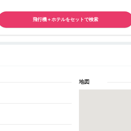
飛行機＋ホテルをセットで検索
地図