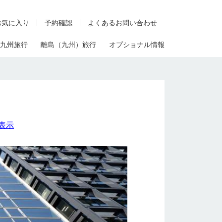
お気に入り
予約確認
よくあるお問い合わせ
九州旅行
離島（九州）旅行
オプショナル情報
表示