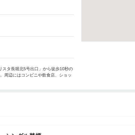
。
リスタ長堀北5号出口」から徒歩10秒の
。周辺にはコンビニや飲食店、ショッ