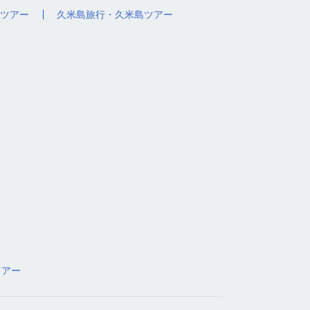
ツアー
久米島旅行・久米島ツアー
ツアー