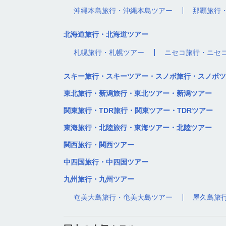
沖縄本島旅行・沖縄本島ツアー
那覇旅行
北海道旅行・北海道ツアー
札幌旅行・札幌ツアー
ニセコ旅行・ニセ
スキー旅行・スキーツアー・スノボ旅行・スノボツ
東北旅行・新潟旅行・東北ツアー・新潟ツアー
関東旅行・TDR旅行・関東ツアー・TDRツアー
東海旅行・北陸旅行・東海ツアー・北陸ツアー
関西旅行・関西ツアー
中四国旅行・中四国ツアー
九州旅行・九州ツアー
奄美大島旅行・奄美大島ツアー
屋久島旅