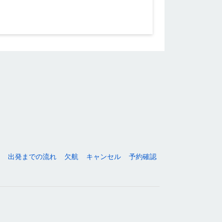
出発までの流れ
欠航
キャンセル
予約確認