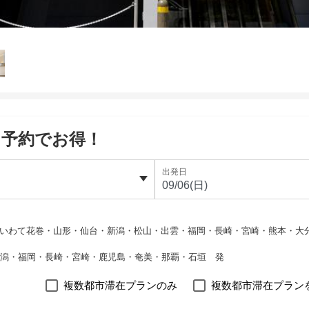
て予約でお得！
出発日
・いわて花巻・山形・仙台・新潟・松山・出雲・福岡・長崎・宮崎・熊本・大
・新潟・福岡・長崎・宮崎・鹿児島・奄美・那覇・石垣 発
複数都市滞在プランのみ
複数都市滞在プラン