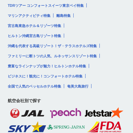
TDRツアー コンフォートスイーツ東京ベイ特集
マリンアクティビティ特集
離島特集
宮古島東急ホテル＆リゾーツ特集
ヒルトン沖縄宮古島リゾート特集
沖縄を代表する高級リゾート！ザ・テラスホテルズ特集
ファミリーに断トツの人気、ルネッサンスリゾート特集
豊富なラインナップが魅力！ヒルトンホテル特集
ビジネスに！観光に！コンフォートホテル特集
全国で人気のベッセルホテル特集
奄美大島旅行
航空会社別で探す