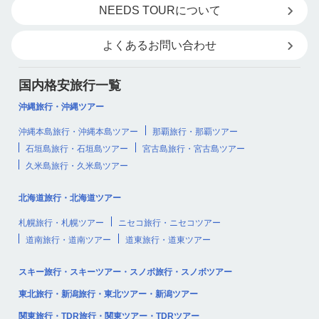
NEEDS TOURについて
よくあるお問い合わせ
国内格安旅行一覧
沖縄旅行・沖縄ツアー
沖縄本島旅行・沖縄本島ツアー
那覇旅行・那覇ツアー
石垣島旅行・石垣島ツアー
宮古島旅行・宮古島ツアー
久米島旅行・久米島ツアー
北海道旅行・北海道ツアー
札幌旅行・札幌ツアー
ニセコ旅行・ニセコツアー
道南旅行・道南ツアー
道東旅行・道東ツアー
スキー旅行・スキーツアー・スノボ旅行・スノボツアー
東北旅行・新潟旅行・東北ツアー・新潟ツアー
関東旅行・TDR旅行・関東ツアー・TDRツアー