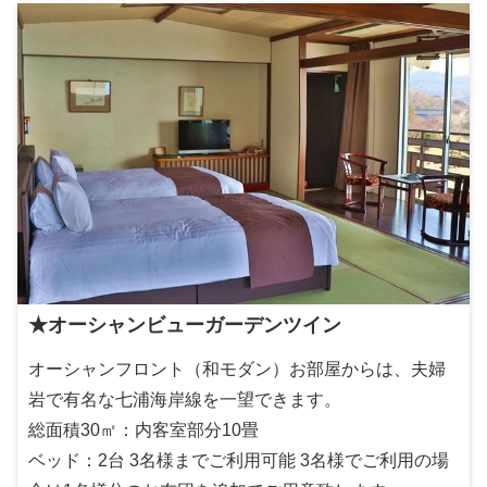
★オーシャンビューガーデンツイン
オーシャンフロント（和モダン）お部屋からは、夫婦
岩で有名な七浦海岸線を一望できます。
総面積30㎡：内客室部分10畳
ベッド：2台 3名様までご利用可能 3名様でご利用の場