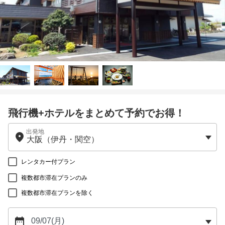
飛行機+ホテルをまとめて予約でお得！
出発地
レンタカー付プラン
複数都市滞在プランのみ
複数都市滞在プランを除く