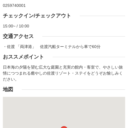
0259740001
チェックイン/チェックアウト
15:00~ / 10:00
交通アクセス
・佐渡 「両津港」 佐渡汽船ターミナルから車で60分
おススメポイント
日本海の夕陽を望む広大な庭園と充実の館内・客室で、やさしい旅
情につつまれる癒やしの佐渡リゾート・ステイをどうぞお愉しみく
ださい。
地図