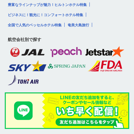
豊富なラインナップが魅力！ヒルトンホテル特集
ビジネスに！観光に！コンフォートホテル特集
全国で人気のベッセルホテル特集
奄美大島旅行
航空会社別で探す