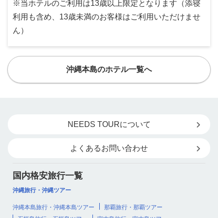
※当ホテルのご利用は13歳以上限定となります（添寝
利用も含め、13歳未満のお客様はご利用いただけませ
ん）
沖縄本島のホテル一覧へ
NEEDS TOURについて
よくあるお問い合わせ
国内格安旅行一覧
沖縄旅行・沖縄ツアー
沖縄本島旅行・沖縄本島ツアー
那覇旅行・那覇ツアー