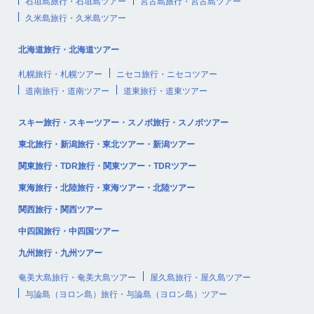
石垣島旅行・石垣島ツアー
宮古島旅行・宮古島ツアー
久米島旅行・久米島ツアー
北海道旅行・北海道ツアー
札幌旅行・札幌ツアー
ニセコ旅行・ニセコツアー
道南旅行・道南ツアー
道東旅行・道東ツアー
スキー旅行・スキーツアー・スノボ旅行・スノボツアー
東北旅行・新潟旅行・東北ツアー・新潟ツアー
関東旅行・TDR旅行・関東ツアー・TDRツアー
東海旅行・北陸旅行・東海ツアー・北陸ツアー
関西旅行・関西ツアー
中四国旅行・中四国ツアー
九州旅行・九州ツアー
奄美大島旅行・奄美大島ツアー
屋久島旅行・屋久島ツアー
与論島（ヨロン島）旅行・与論島（ヨロン島）ツアー