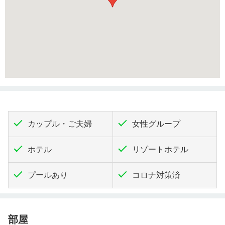
カップル・ご夫婦
女性グループ
ホテル
リゾートホテル
プールあり
コロナ対策済
部屋