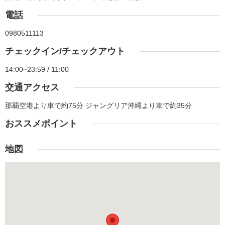
電話
0980511113
チェックイン/チェックアウト
14:00~23:59 / 11:00
交通アクセス
那覇空港より車で約75分 ジャングリア沖縄より車で約35分
おススメポイント
地図