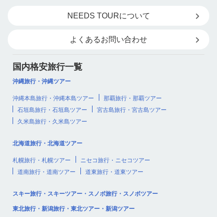
NEEDS TOURについて
よくあるお問い合わせ
国内格安旅行一覧
沖縄旅行・沖縄ツアー
沖縄本島旅行・沖縄本島ツアー
那覇旅行・那覇ツアー
石垣島旅行・石垣島ツアー
宮古島旅行・宮古島ツアー
久米島旅行・久米島ツアー
北海道旅行・北海道ツアー
札幌旅行・札幌ツアー
ニセコ旅行・ニセコツアー
道南旅行・道南ツアー
道東旅行・道東ツアー
スキー旅行・スキーツアー・スノボ旅行・スノボツアー
東北旅行・新潟旅行・東北ツアー・新潟ツアー