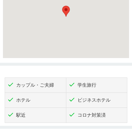
カップル・ご夫婦
学生旅行
ホテル
ビジネスホテル
駅近
コロナ対策済