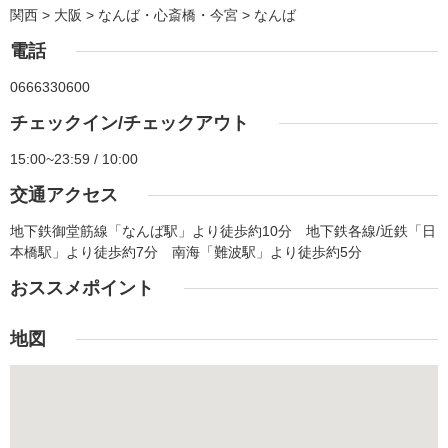
関西 > 大阪 > なんば・心斎橋・今宮 > なんば
電話
0666330600
チェックイン/チェックアウト
15:00~23:59 / 10:00
交通アクセス
地下鉄御堂筋線「なんば駅」より徒歩約10分 地下鉄各線/近鉄「日
本橋駅」より徒歩約7分 南海「難波駅」より徒歩約5分
おススメポイント
地図