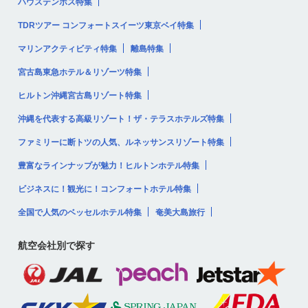
ハウステンボス特集
TDRツアー コンフォートスイーツ東京ベイ特集
マリンアクティビティ特集
離島特集
宮古島東急ホテル＆リゾーツ特集
ヒルトン沖縄宮古島リゾート特集
沖縄を代表する高級リゾート！ザ・テラスホテルズ特集
ファミリーに断トツの人気、ルネッサンスリゾート特集
豊富なラインナップが魅力！ヒルトンホテル特集
ビジネスに！観光に！コンフォートホテル特集
全国で人気のベッセルホテル特集
奄美大島旅行
航空会社別で探す