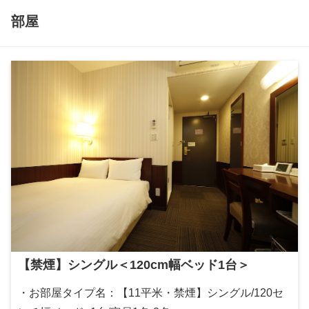
部屋
【禁煙】シングル＜120cm幅ベッド1台＞
・お部屋タイプ名：【11平米・禁煙】シングル/120セ