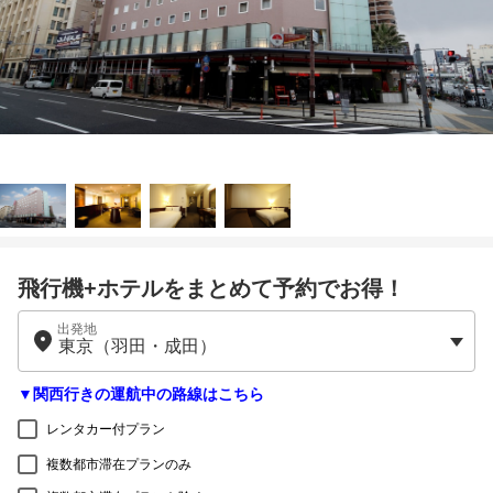
飛行機+ホテルをまとめて予約でお得！
出発地
▼関西行きの運航中の路線はこちら
レンタカー付プラン
複数都市滞在プランのみ