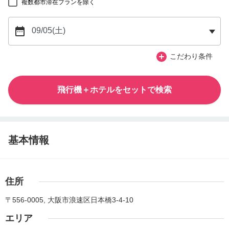
複数都市滞在プランを除く
こだわり条件
飛行機＋ホテルをセットで検索
基本情報
住所
〒556-0005, 大阪市浪速区日本橋3-4-10
エリア