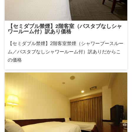
【セミダブル禁煙】2階客室（バスタブなしシャ
ワールーム付）訳あり価格
【セミダブル禁煙】2階客室禁煙（シャワーブースルー
ム／バスタブなしシャワールーム付）訳ありだからこ
の価格