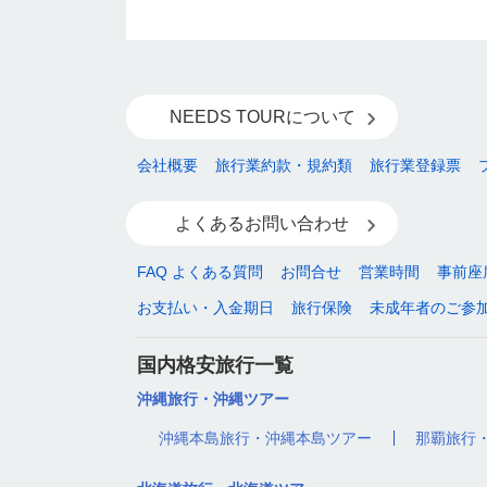
NEEDS TOURについて
会社概要
旅行業約款・規約類
旅行業登録票
よくあるお問い合わせ
FAQ よくある質問
お問合せ
営業時間
事前座
お支払い・入金期日
旅行保険
未成年者のご参
国内格安旅行一覧
沖縄旅行・沖縄ツアー
沖縄本島旅行・沖縄本島ツアー
那覇旅行