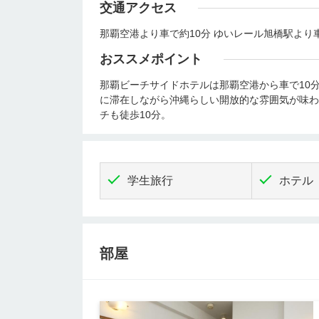
交通アクセス
那覇空港より車で約10分 ゆいレール旭橋駅より車
おススメポイント
那覇ビーチサイドホテルは那覇空港から車で10
に滞在しながら沖縄らしい開放的な雰囲気が味わ
チも徒歩10分。
学生旅行
ホテル
部屋