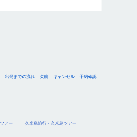
出発までの流れ
欠航
キャンセル
予約確認
ツアー
久米島旅行・久米島ツアー