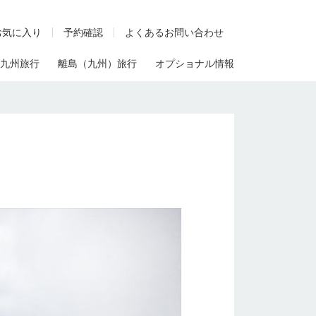
お気に入り
予約確認
よくあるお問い合わせ
九州旅行
離島（九州）旅行
オプショナル情報