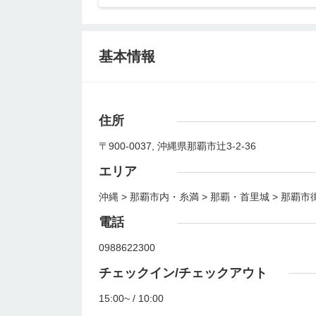
基本情報
住所
〒900-0037, 沖縄県那覇市辻3-2-36
エリア
沖縄 > 那覇市内・糸満 > 那覇・首里城 > 那覇市
電話
0988622300
チェックイン/チェックアウト
15:00~ / 10:00