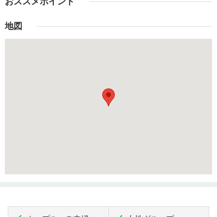
おススメポイント
地図