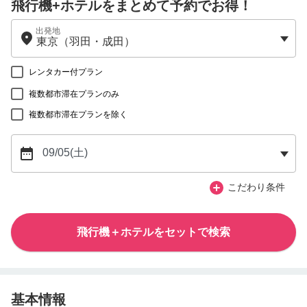
飛行機+ホテルをまとめて予約でお得！
出発地
レンタカー付プラン
複数都市滞在プランのみ
複数都市滞在プランを除く
こだわり条件
飛行機＋ホテルをセットで検索
基本情報