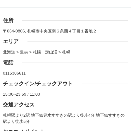
住所
〒064-0806, 札幌市中央区南６条西４丁目１番地２
エリア
北海道 > 道央 > 札幌・定山渓 > 札幌
電話
0115306611
チェックイン/チェックアウト
15:00~23:59 / 11:00
交通アクセス
札幌駅より2駅 地下鉄豊水すすきの駅より徒歩4分 地下鉄すすきの
駅より徒歩5分