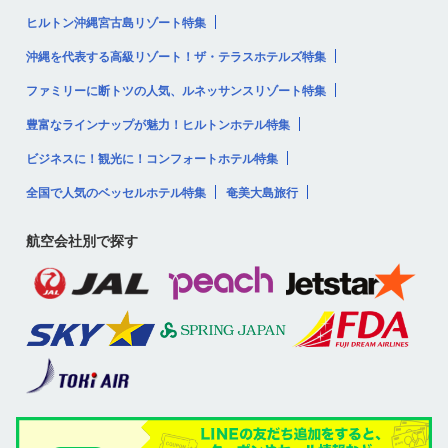
ヒルトン沖縄宮古島リゾート特集
沖縄を代表する高級リゾート！ザ・テラスホテルズ特集
ファミリーに断トツの人気、ルネッサンスリゾート特集
豊富なラインナップが魅力！ヒルトンホテル特集
ビジネスに！観光に！コンフォートホテル特集
全国で人気のベッセルホテル特集
奄美大島旅行
航空会社別で探す