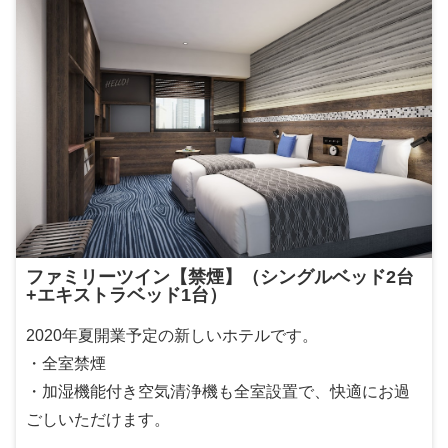
ファミリーツイン【禁煙】（シングルベッド2台
+エキストラベッド1台）
2020年夏開業予定の新しいホテルです。
・全室禁煙
・加湿機能付き空気清浄機も全室設置で、快適にお過
ごしいただけます。