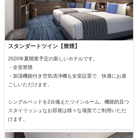
スタンダートツイン【禁煙】
2020年夏開業予定の新しいホテルです。
・全室禁煙
・加湿機能付き空気清浄機も全室設置で、快適にお過
ごしいただけます。
シングルベッドを2台備えたツインルーム。機能的且つ
スタイリッシュなお部屋は様々な場面でご利用いただ
けます。