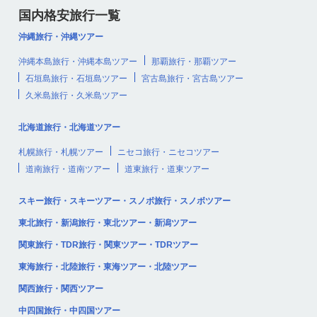
国内格安旅行一覧
沖縄旅行・沖縄ツアー
沖縄本島旅行・沖縄本島ツアー
那覇旅行・那覇ツアー
石垣島旅行・石垣島ツアー
宮古島旅行・宮古島ツアー
久米島旅行・久米島ツアー
北海道旅行・北海道ツアー
札幌旅行・札幌ツアー
ニセコ旅行・ニセコツアー
道南旅行・道南ツアー
道東旅行・道東ツアー
スキー旅行・スキーツアー・スノボ旅行・スノボツアー
東北旅行・新潟旅行・東北ツアー・新潟ツアー
関東旅行・TDR旅行・関東ツアー・TDRツアー
東海旅行・北陸旅行・東海ツアー・北陸ツアー
関西旅行・関西ツアー
中四国旅行・中四国ツアー