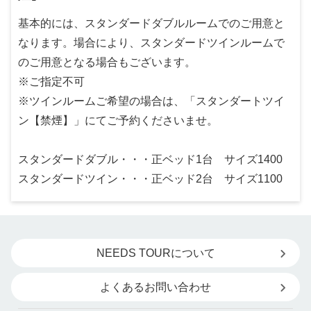
基本的には、スタンダードダブルルームでのご用意と
なります。場合により、スタンダードツインルームで
のご用意となる場合もございます。
※ご指定不可
※ツインルームご希望の場合は、「スタンダートツイ
ン【禁煙】」にてご予約くださいませ。
スタンダードダブル・・・正ベッド1台 サイズ1400
スタンダードツイン・・・正ベッド2台 サイズ1100
NEEDS TOURについて
よくあるお問い合わせ