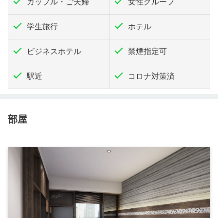
カップル・ご夫婦
女性グループ
学生旅行
ホテル
ビジネスホテル
禁煙指定可
駅近
コロナ対策済
部屋