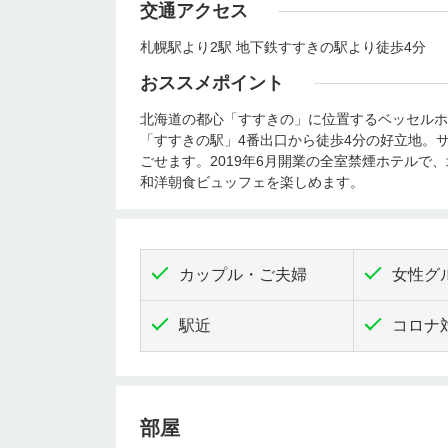
交通アクセス
札幌駅より2駅 地下鉄すすきの駅より徒歩4分
おススメポイント
北海道の都心「すすきの」に位置するベッセルホ
「すすきの駅」4番出口から徒歩4分の好立地。
ごせます。2019年6月開業の全室禁煙ホテルで
和洋朝食ビュッフェを楽しめます。
カップル・ご夫婦
女性グ
駅近
コロナ
部屋