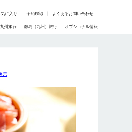
お気に入り
予約確認
よくあるお問い合わせ
九州旅行
離島（九州）旅行
オプショナル情報
表示