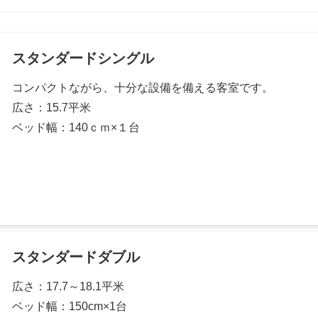
スタンダードシングル
コンパクトながら、十分な設備を備える客室です。
広さ：15.7平米
ベッド幅：140ｃｍ×１台
スタンダードダブル
広さ：17.7～18.1平米
ベッド幅：150cm×1台