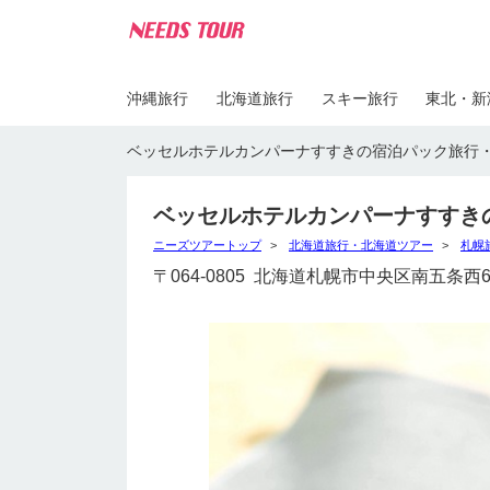
沖縄旅行
北海道旅行
スキー旅行
東北・新
ベッセルホテルカンパーナすすきの宿泊パック旅行
ベッセルホテルカンパーナすすき
ニーズツアートップ
北海道旅行・北海道ツアー
札幌
〒064-0805 北海道札幌市中央区南五条西6丁