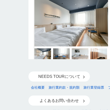
NEEDS TOURについて
会社概要
旅行業約款・規約類
旅行業登録票
よくあるお問い合わせ