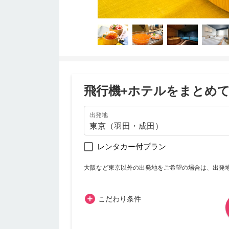
飛行機+ホテルをまとめ
出発地
レンタカー付プラン
大阪など東京以外の出発地をご希望の場合は、出発
こだわり条件