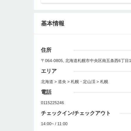
基本情報
住所
〒064-0805, 北海道札幌市中央区南五条西6丁目
エリア
北海道 > 道央 > 札幌・定山渓 > 札幌
電話
0115225246
チェックイン/チェックアウト
14:00~ / 11:00