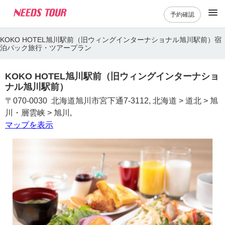
予約確認
KOKO HOTEL旭川駅前（旧ウィングインターナショナル旭川駅前）宿
泊パック旅行・ツアープラン
KOKO HOTEL旭川駅前（旧ウィングインターナショ
ナル旭川駅前）
〒070-0030 北海道旭川市宮下通7-3112, 北海道 > 道北 > 旭
川・層雲峡 > 旭川,
マップを表示