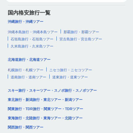
国内格安旅行一覧
沖縄旅行・沖縄ツアー
沖縄本島旅行・沖縄本島ツアー
那覇旅行・那覇ツアー
石垣島旅行・石垣島ツアー
宮古島旅行・宮古島ツアー
久米島旅行・久米島ツアー
北海道旅行・北海道ツアー
札幌旅行・札幌ツアー
ニセコ旅行・ニセコツアー
道南旅行・道南ツアー
道東旅行・道東ツアー
スキー旅行・スキーツアー・スノボ旅行・スノボツアー
東北旅行・新潟旅行・東北ツアー・新潟ツアー
関東旅行・TDR旅行・関東ツアー・TDRツアー
東海旅行・北陸旅行・東海ツアー・北陸ツアー
関西旅行・関西ツアー