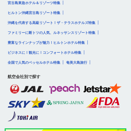
宮古島東急ホテル＆リゾーツ特集
ヒルトン沖縄宮古島リゾート特集
沖縄を代表する高級リゾート！ザ・テラスホテルズ特集
ファミリーに断トツの人気、ルネッサンスリゾート特集
豊富なラインナップが魅力！ヒルトンホテル特集
ビジネスに！観光に！コンフォートホテル特集
全国で人気のベッセルホテル特集
奄美大島旅行
航空会社別で探す