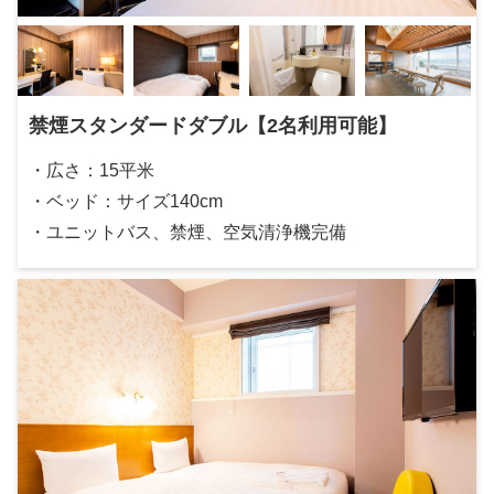
禁煙スタンダードダブル【2名利用可能】
・広さ：15平米
・ベッド：サイズ140cm
・ユニットバス、禁煙、空気清浄機完備