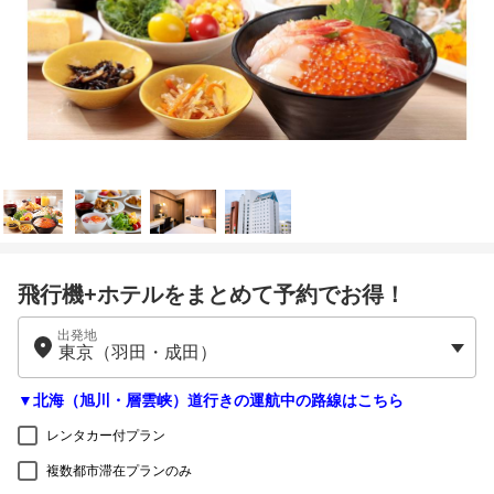
飛行機+ホテルをまとめて予約でお得！
出発地
▼北海（旭川・層雲峡）道行きの運航中の路線はこちら
レンタカー付プラン
複数都市滞在プランのみ