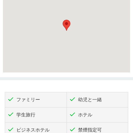
ファミリー
幼児と一緒
学生旅行
ホテル
ビジネスホテル
禁煙指定可