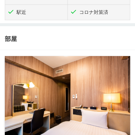
駅近
コロナ対策済
部屋