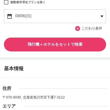
複数都市滞在プランを除く
こだわり条件
飛行機＋ホテルをセットで検索
基本情報
住所
〒070-0030, 北海道旭川市宮下通7-3112
エリア