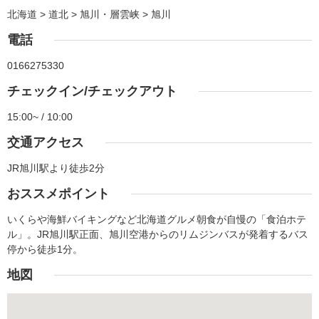
北海道 > 道北 > 旭川・層雲峡 > 旭川
電話
0166275330
チェックイン/チェックアウト
15:00~ / 10:00
交通アクセス
JR旭川駅より徒歩2分
おススメポイント
いくらや海鮮バイキングなど北海道グルメ朝食が自慢の「食泊ホテ
ル」。JR旭川駅正面、旭川空港からのリムジンバスが発着するバス
停から徒歩1分。
地図