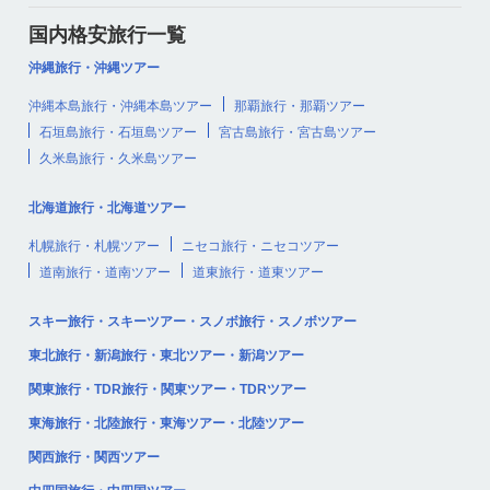
国内格安旅行一覧
沖縄旅行・沖縄ツアー
沖縄本島旅行・沖縄本島ツアー
那覇旅行・那覇ツアー
石垣島旅行・石垣島ツアー
宮古島旅行・宮古島ツアー
久米島旅行・久米島ツアー
北海道旅行・北海道ツアー
札幌旅行・札幌ツアー
ニセコ旅行・ニセコツアー
道南旅行・道南ツアー
道東旅行・道東ツアー
スキー旅行・スキーツアー・スノボ旅行・スノボツアー
東北旅行・新潟旅行・東北ツアー・新潟ツアー
関東旅行・TDR旅行・関東ツアー・TDRツアー
東海旅行・北陸旅行・東海ツアー・北陸ツアー
関西旅行・関西ツアー