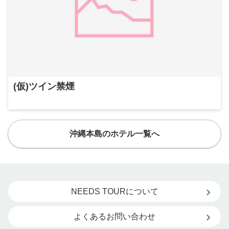
(仮)ツイン禁煙
沖縄本島のホテル一覧へ
NEEDS TOURについて
よくあるお問い合わせ