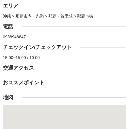
エリア
沖縄 > 那覇市内・糸満 > 那覇・首里城 > 那覇市街
電話
0988948847
チェックイン/チェックアウト
15:00~15:00 / 10:00
交通アクセス
おススメポイント
地図