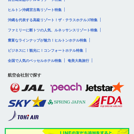
ヒルトン沖縄宮古島リゾート特集
沖縄を代表する高級リゾート！ザ・テラスホテルズ特集
ファミリーに断トツの人気、ルネッサンスリゾート特集
豊富なラインナップが魅力！ヒルトンホテル特集
ビジネスに！観光に！コンフォートホテル特集
全国で人気のベッセルホテル特集
奄美大島旅行
航空会社別で探す