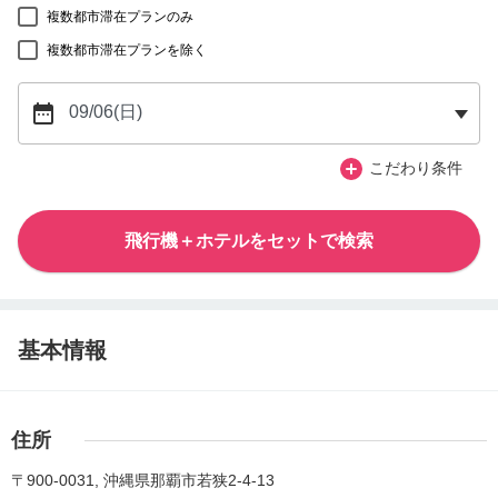
複数都市滞在プランのみ
複数都市滞在プランを除く
こだわり条件
飛行機＋ホテルをセットで検索
基本情報
住所
〒900-0031, 沖縄県那覇市若狭2-4-13