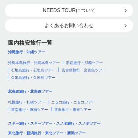
NEEDS TOURについて
よくあるお問い合わせ
国内格安旅行一覧
沖縄旅行・沖縄ツアー
沖縄本島旅行・沖縄本島ツアー
那覇旅行・那覇ツアー
石垣島旅行・石垣島ツアー
宮古島旅行・宮古島ツアー
久米島旅行・久米島ツアー
北海道旅行・北海道ツアー
札幌旅行・札幌ツアー
ニセコ旅行・ニセコツアー
道南旅行・道南ツアー
道東旅行・道東ツアー
スキー旅行・スキーツアー・スノボ旅行・スノボツアー
東北旅行・新潟旅行・東北ツアー・新潟ツアー