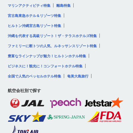
マリンアクティビティ特集
離島特集
宮古島東急ホテル＆リゾーツ特集
ヒルトン沖縄宮古島リゾート特集
沖縄を代表する高級リゾート！ザ・テラスホテルズ特集
ファミリーに断トツの人気、ルネッサンスリゾート特集
豊富なラインナップが魅力！ヒルトンホテル特集
ビジネスに！観光に！コンフォートホテル特集
全国で人気のベッセルホテル特集
奄美大島旅行
航空会社別で探す