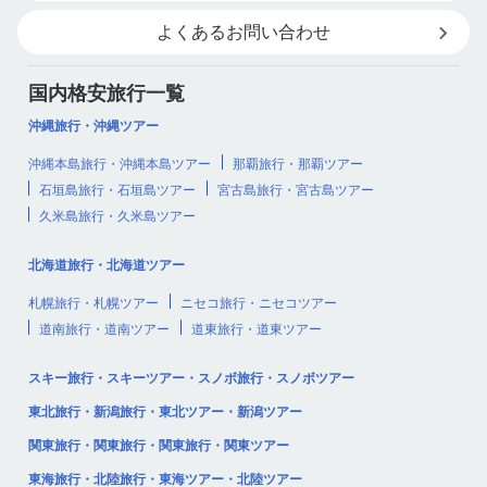
よくあるお問い合わせ
国内格安旅行一覧
沖縄旅行・沖縄ツアー
沖縄本島旅行・沖縄本島ツアー
那覇旅行・那覇ツアー
石垣島旅行・石垣島ツアー
宮古島旅行・宮古島ツアー
久米島旅行・久米島ツアー
北海道旅行・北海道ツアー
札幌旅行・札幌ツアー
ニセコ旅行・ニセコツアー
道南旅行・道南ツアー
道東旅行・道東ツアー
スキー旅行・スキーツアー・スノボ旅行・スノボツアー
東北旅行・新潟旅行・東北ツアー・新潟ツアー
関東旅行・関東旅行・関東旅行・関東ツアー
東海旅行・北陸旅行・東海ツアー・北陸ツアー