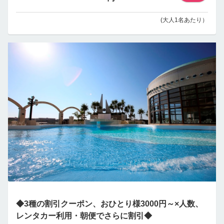
(大人1名あたり）
◆3種の割引クーポン、おひとり様3000円～×人数、
レンタカー利用・朝便でさらに割引◆