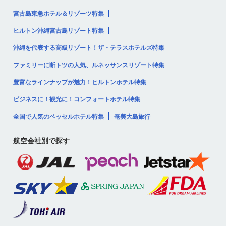
宮古島東急ホテル＆リゾーツ特集
ヒルトン沖縄宮古島リゾート特集
沖縄を代表する高級リゾート！ザ・テラスホテルズ特集
ファミリーに断トツの人気、ルネッサンスリゾート特集
豊富なラインナップが魅力！ヒルトンホテル特集
ビジネスに！観光に！コンフォートホテル特集
全国で人気のベッセルホテル特集
奄美大島旅行
航空会社別で探す