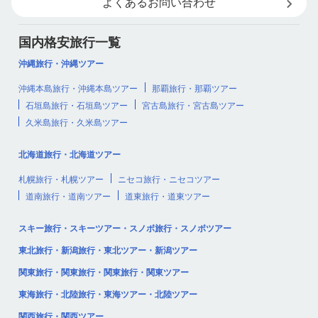
よくあるお問い合わせ
国内格安旅行一覧
沖縄旅行・沖縄ツアー
沖縄本島旅行・沖縄本島ツアー
那覇旅行・那覇ツアー
石垣島旅行・石垣島ツアー
宮古島旅行・宮古島ツアー
久米島旅行・久米島ツアー
北海道旅行・北海道ツアー
札幌旅行・札幌ツアー
ニセコ旅行・ニセコツアー
道南旅行・道南ツアー
道東旅行・道東ツアー
スキー旅行・スキーツアー・スノボ旅行・スノボツアー
東北旅行・新潟旅行・東北ツアー・新潟ツアー
関東旅行・関東旅行・関東旅行・関東ツアー
東海旅行・北陸旅行・東海ツアー・北陸ツアー
関西旅行・関西ツアー