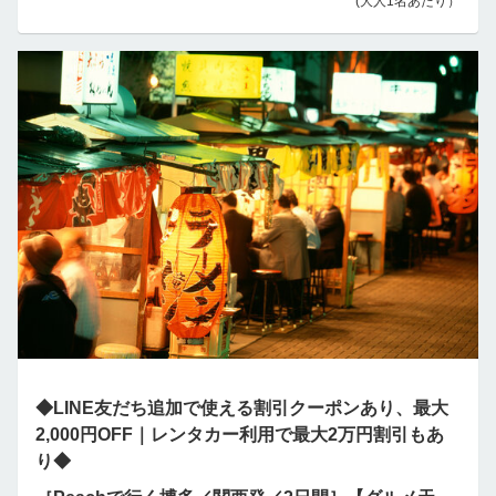
(大人1名あたり）
◆LINE友だち追加で使える割引クーポンあり、最大
2,000円OFF｜レンタカー利用で最大2万円割引もあ
り◆