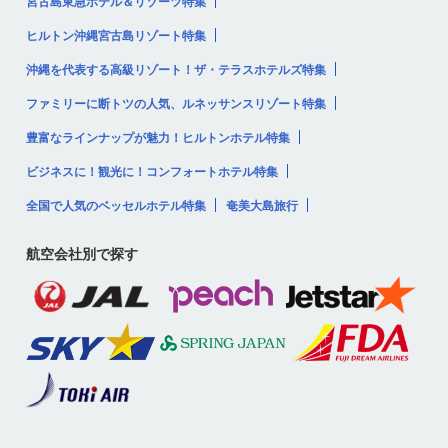
宮古島東急ホテル＆リゾーツ特集
ヒルトン沖縄宮古島リゾート特集
沖縄を代表する高級リゾート！ザ・テラスホテルズ特集
ファミリーに断トツの人気、ルネッサンスリゾート特集
豊富なラインナップが魅力！ヒルトンホテル特集
ビジネスに！観光に！コンフォートホテル特集
全国で人気のベッセルホテル特集
奄美大島旅行
航空会社別で探す