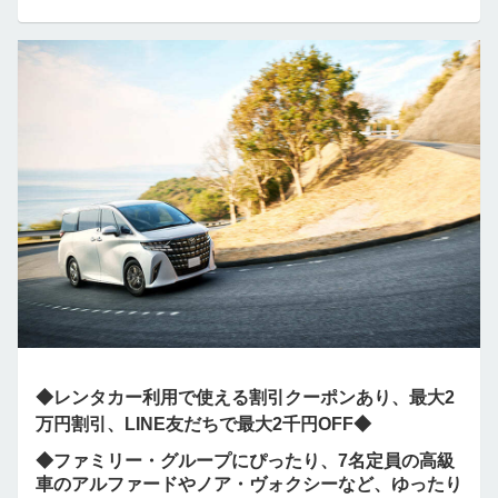
◆レンタカー利用で使える割引クーポンあり、最大2
万円割引、LINE友だちで最大2千円OFF◆
◆ファミリー・グループにぴったり、7名定員の高級
車のアルファードやノア・ヴォクシーなど、ゆったり