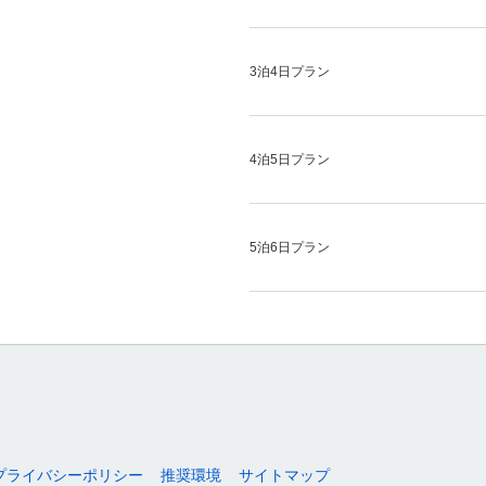
3泊4日プラン
4泊5日プラン
5泊6日プラン
プライバシーポリシー
推奨環境
サイトマップ