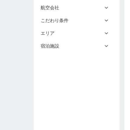
航空会社
こだわり条件
エリア
宿泊施設