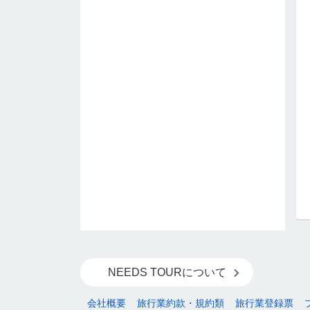
NEEDS TOURについて
会社概要
旅行業約款・規約類
旅行業登録票