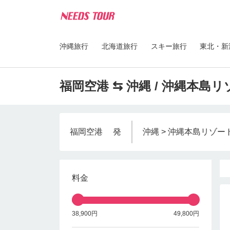
沖縄旅行
北海道旅行
スキー旅行
東北・新
福岡空港 ⇆ 沖縄 / 沖縄本島
福岡空港
発
沖縄 > 沖縄本島リゾー
料金
38,900円
49,800円