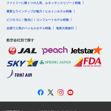
ファミリーに断トツの人気、ルネッサンスリゾート特集
豊富なラインナップが魅力！ヒルトンホテル特集
ビジネスに！観光に！コンフォートホテル特集
全国で人気のベッセルホテル特集
奄美大島旅行
航空会社別で探す