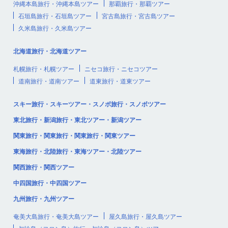
沖縄本島旅行・沖縄本島ツアー
那覇旅行・那覇ツアー
石垣島旅行・石垣島ツアー
宮古島旅行・宮古島ツアー
久米島旅行・久米島ツアー
北海道旅行・北海道ツアー
札幌旅行・札幌ツアー
ニセコ旅行・ニセコツアー
道南旅行・道南ツアー
道東旅行・道東ツアー
スキー旅行・スキーツアー・スノボ旅行・スノボツアー
東北旅行・新潟旅行・東北ツアー・新潟ツアー
関東旅行・関東旅行・関東旅行・関東ツアー
東海旅行・北陸旅行・東海ツアー・北陸ツアー
関西旅行・関西ツアー
中四国旅行・中四国ツアー
九州旅行・九州ツアー
奄美大島旅行・奄美大島ツアー
屋久島旅行・屋久島ツアー