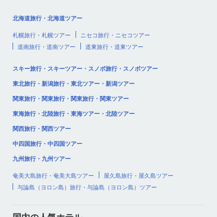
北海道旅行・北海道ツアー
札幌旅行・札幌ツアー
ニセコ旅行・ニセコツアー
道南旅行・道南ツアー
道東旅行・道東ツアー
スキー旅行・スキーツアー・スノボ旅行・スノボツアー
東北旅行・新潟旅行・東北ツアー・新潟ツアー
関東旅行・関東旅行・関東旅行・関東ツアー
東海旅行・北陸旅行・東海ツアー・北陸ツアー
関西旅行・関西ツアー
中四国旅行・中四国ツアー
九州旅行・九州ツアー
奄美大島旅行・奄美大島ツアー
屋久島旅行・屋久島ツアー
与論島（ヨロン島）旅行・与論島（ヨロン島）ツアー