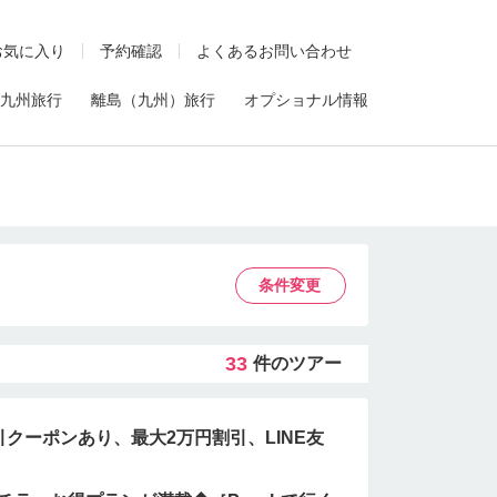
お気に入り
予約確認
よくあるお問い合わせ
九州旅行
離島（九州）旅行
オプショナル情報
条件変更
33
件のツアー
クーポンあり、最大2万円割引、LINE友