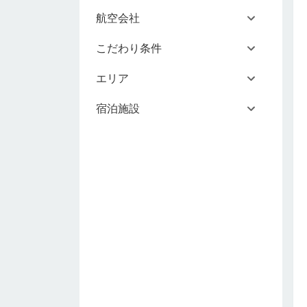
航空会社
こだわり条件
エリア
宿泊施設