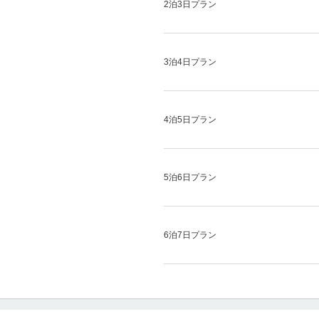
2泊3日プラン
3泊4日プラン
4泊5日プラン
5泊6日プラン
6泊7日プラン