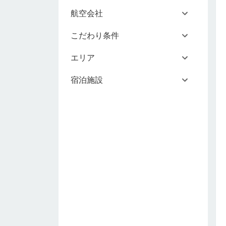
航空会社
こだわり条件
エリア
宿泊施設