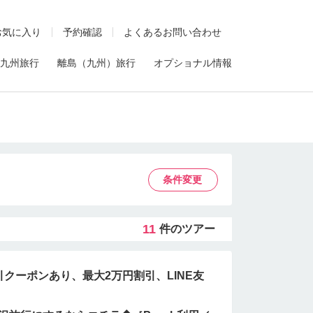
お気に入り
予約確認
よくあるお問い合わせ
九州旅行
離島（九州）旅行
オプショナル情報
条件変更
11
件のツアー
クーポンあり、最大2万円割引、LINE友