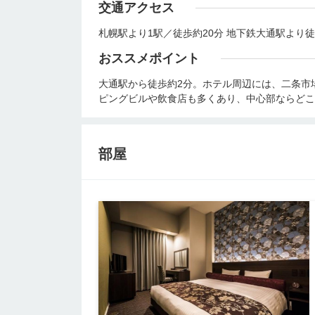
交通アクセス
札幌駅より1駅／徒歩約20分 地下鉄大通駅より徒
おススメポイント
大通駅から徒歩約2分。ホテル周辺には、二条市
ピングビルや飲食店も多くあり、中心部ならどこ
部屋