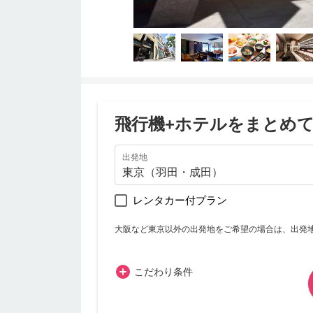
飛行機+ホテルをまとめ
出発地
レンタカー付プラン
大阪など東京以外の出発地をご希望の場合は、出発
こだわり条件