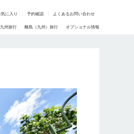
お気に入り
予約確認
よくあるお問い合わせ
九州旅行
離島（九州）旅行
オプショナル情報