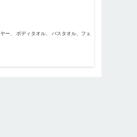
ヤー、 ボディタオル、 バスタオル、フェ
ド