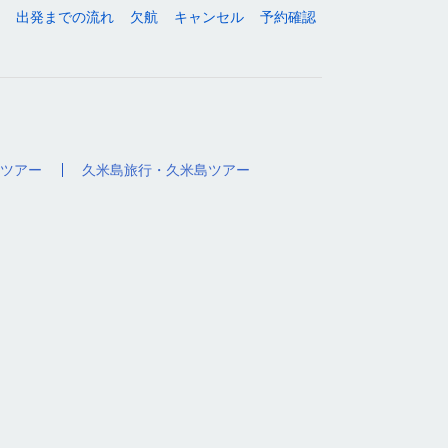
出発までの流れ
欠航
キャンセル
予約確認
ツアー
久米島旅行・久米島ツアー