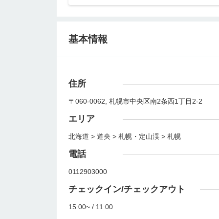
基本情報
住所
〒060-0062, 札幌市中央区南2条西1丁目2-2
エリア
北海道 > 道央 > 札幌・定山渓 > 札幌
電話
0112903000
チェックイン/チェックアウト
15:00~ / 11:00