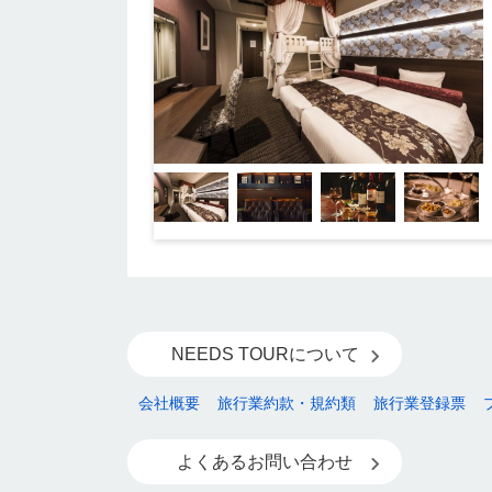
NEEDS TOURについて
会社概要
旅行業約款・規約類
旅行業登録票
よくあるお問い合わせ