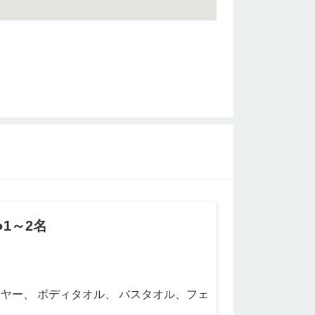
1～2名
ヤー、 ボディタオル、 バスタオル、フェ
ド