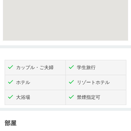
カップル・ご夫婦
学生旅行
ホテル
リゾートホテル
大浴場
禁煙指定可
部屋