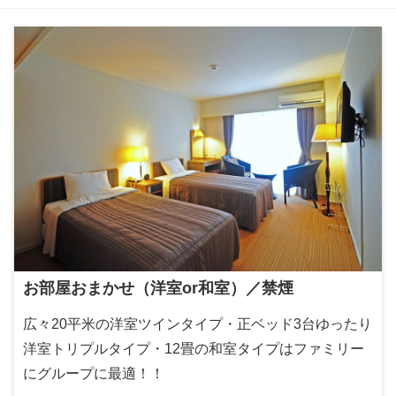
お部屋おまかせ（洋室or和室）／禁煙
広々20平米の洋室ツインタイプ・正ベッド3台ゆったり
洋室トリプルタイプ・12畳の和室タイプはファミリー
にグループに最適！！