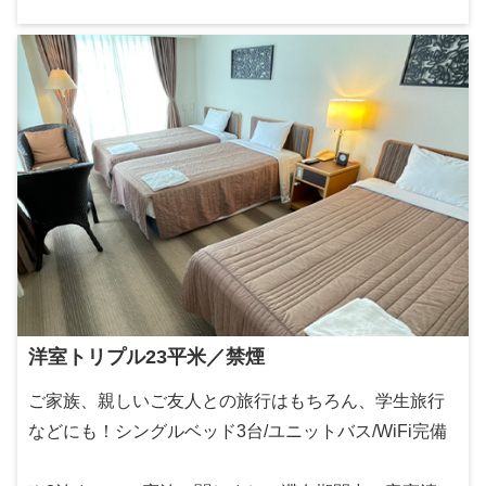
洋室トリプル23平米／禁煙
ご家族、親しいご友人との旅行はもちろん、学生旅行
などにも！シングルベッド3台/ユニットバス/WiFi完備