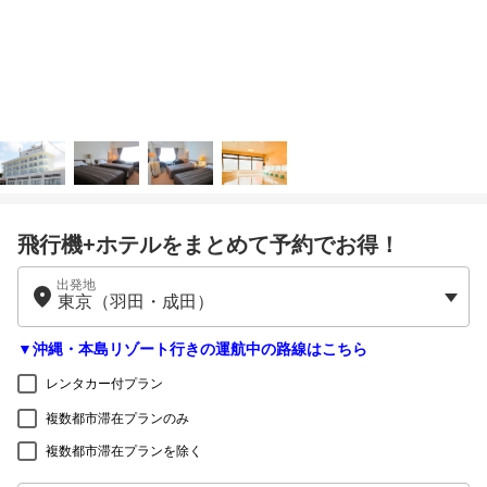
飛行機+ホテルをまとめて予約でお得！
出発地
▼沖縄・本島リゾート行きの運航中の路線はこちら
レンタカー付プラン
複数都市滞在プランのみ
複数都市滞在プランを除く