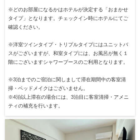
※どのお部屋になるかはホテルが決定する「おまかせ
タイプ」となります。チェックイン時にホテルにてご
確認ください。
※洋室ツインタイプ・トリプルタイプにはユニットバ
スがございますが、和室タイプには、お風呂が無く１
階にございますシャワーブースのご利用となります。
※3泊までのご宿泊に関しまして滞在期間中の客室清
掃・ベッドメイクはございません。
※4泊以上滞在の場合には、3泊目に客室清掃・アメニ
ティの補充を行います。