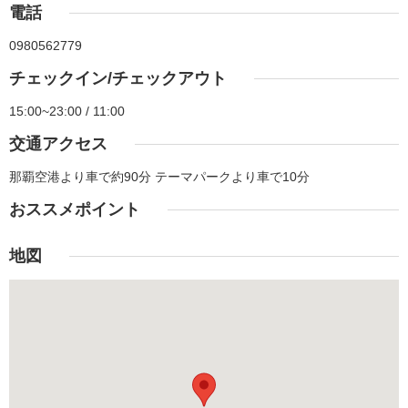
電話
0980562779
チェックイン/チェックアウト
15:00~23:00 / 11:00
交通アクセス
那覇空港より車で約90分 テーマパークより車で10分
おススメポイント
地図