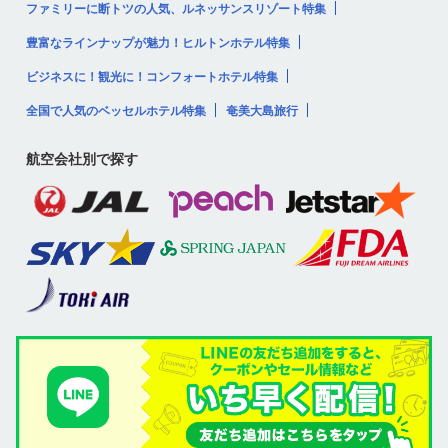
ファミリーに断トツの人気、ルネッサンスリゾート特集
豊富なラインナップが魅力！ヒルトンホテル特集
ビジネスに！観光に！コンフォートホテル特集
全国で人気のベッセルホテル特集
奄美大島旅行
航空会社別で探す