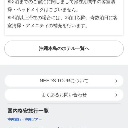
※3泊までのご宿泊に関しまして滞在期間中の客室清
掃・ベッドメイクはございません。
※4泊以上滞在の場合には、3泊目以降、奇数泊日に客
室清掃・アメニティの補充を行います。
沖縄本島のホテル一覧へ
NEEDS TOURについて
よくあるお問い合わせ
国内格安旅行一覧
沖縄旅行・沖縄ツアー