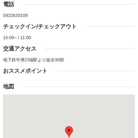
電話
0922620109
チェックイン/チェックアウト
15:00~ / 11:00
交通アクセス
地下鉄中洲川端駅より徒歩30秒
おススメポイント
地図