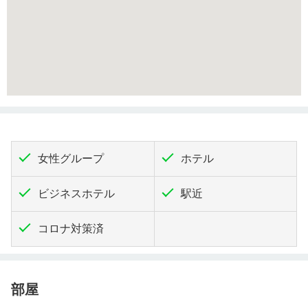
女性グループ
ホテル
ビジネスホテル
駅近
コロナ対策済
部屋