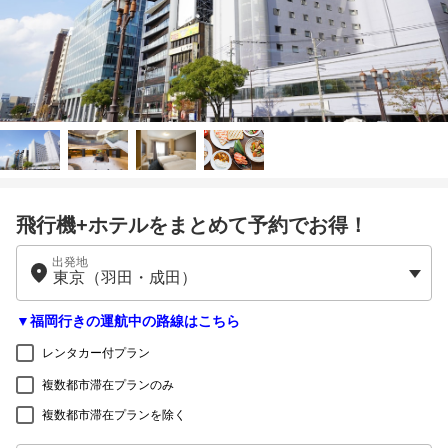
飛行機+ホテルをまとめて予約でお得！
出発地
▼福岡行きの運航中の路線はこちら
レンタカー付プラン
複数都市滞在プランのみ
複数都市滞在プランを除く