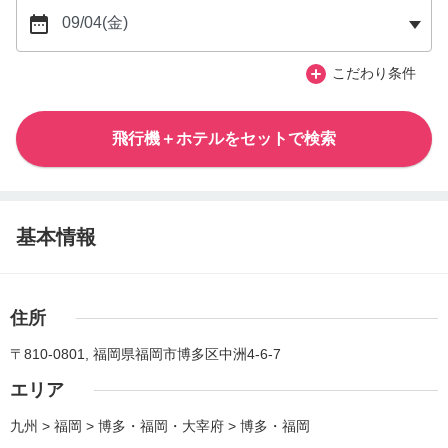
こだわり条件
飛行機＋ホテルをセットで検索
基本情報
住所
〒810-0801, 福岡県福岡市博多区中洲4-6-7
エリア
九州 > 福岡 > 博多・福岡・大宰府 > 博多・福岡