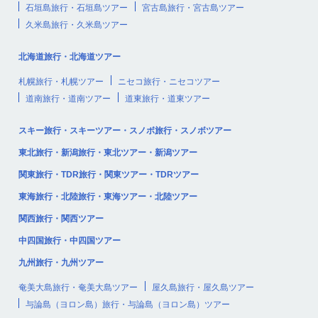
石垣島旅行・石垣島ツアー
宮古島旅行・宮古島ツアー
久米島旅行・久米島ツアー
北海道旅行・北海道ツアー
札幌旅行・札幌ツアー
ニセコ旅行・ニセコツアー
道南旅行・道南ツアー
道東旅行・道東ツアー
スキー旅行・スキーツアー・スノボ旅行・スノボツアー
東北旅行・新潟旅行・東北ツアー・新潟ツアー
関東旅行・TDR旅行・関東ツアー・TDRツアー
東海旅行・北陸旅行・東海ツアー・北陸ツアー
関西旅行・関西ツアー
中四国旅行・中四国ツアー
九州旅行・九州ツアー
奄美大島旅行・奄美大島ツアー
屋久島旅行・屋久島ツアー
与論島（ヨロン島）旅行・与論島（ヨロン島）ツアー