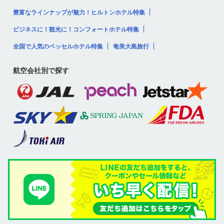
豊富なラインナップが魅力！ヒルトンホテル特集
ビジネスに！観光に！コンフォートホテル特集
全国で人気のベッセルホテル特集
奄美大島旅行
航空会社別で探す