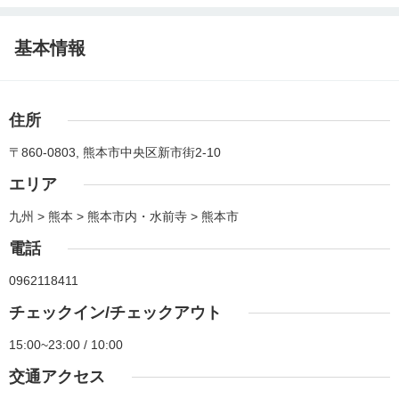
基本情報
住所
〒860-0803, 熊本市中央区新市街2-10
エリア
九州 > 熊本 > 熊本市内・水前寺 > 熊本市
電話
0962118411
チェックイン/チェックアウト
15:00~23:00 / 10:00
交通アクセス