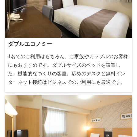
ダブルエコノミー
1名でのご利用はもちろん、ご家族やカップルのお客様
にもおすすめです。ダブルサイズのベッドを設置し
た、機能的なつくりの客室。広めのデスクと無料イン
ターネット接続はビジネスでのご利用にも最適です。