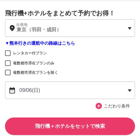
飛行機+ホテルをまとめて予約でお得！
出発地
▼熊本行きの運航中の路線はこちら
レンタカー付プラン
複数都市滞在プランのみ
複数都市滞在プランを除く
こだわり条件
飛行機＋ホテルをセットで検索