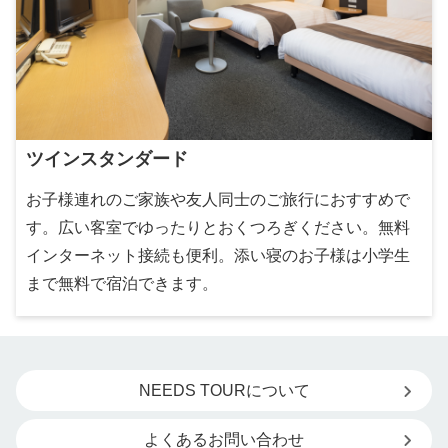
ツインスタンダード
お子様連れのご家族や友人同士のご旅行におすすめで
す。広い客室でゆったりとおくつろぎください。無料
インターネット接続も便利。添い寝のお子様は小学生
まで無料で宿泊できます。
NEEDS TOURについて
よくあるお問い合わせ