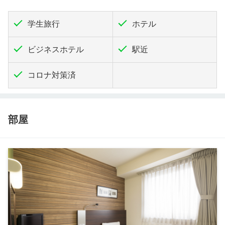
学生旅行
ホテル
ビジネスホテル
駅近
コロナ対策済
部屋