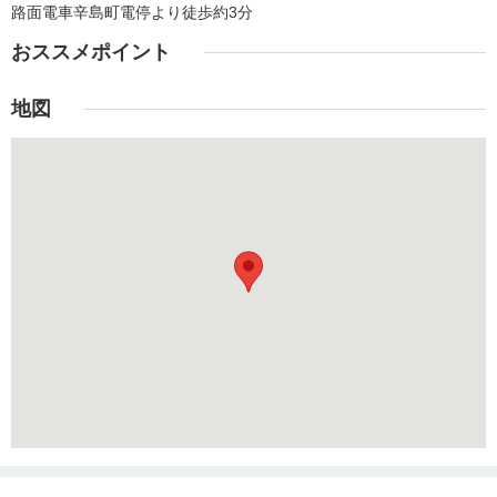
路面電車辛島町電停より徒歩約3分
おススメポイント
地図