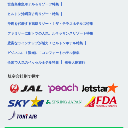
宮古島東急ホテル＆リゾーツ特集
ヒルトン沖縄宮古島リゾート特集
沖縄を代表する高級リゾート！ザ・テラスホテルズ特集
ファミリーに断トツの人気、ルネッサンスリゾート特集
豊富なラインナップが魅力！ヒルトンホテル特集
ビジネスに！観光に！コンフォートホテル特集
全国で人気のベッセルホテル特集
奄美大島旅行
航空会社別で探す