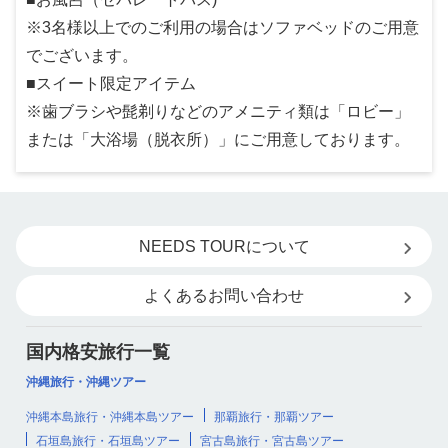
※3名様以上でのご利用の場合はソファベッドのご用意
でございます。
■スイート限定アイテム
※歯ブラシや髭剃りなどのアメニティ類は「ロビー」
または「大浴場（脱衣所）」にご用意しております。
NEEDS TOURについて
よくあるお問い合わせ
国内格安旅行一覧
沖縄旅行・沖縄ツアー
沖縄本島旅行・沖縄本島ツアー
那覇旅行・那覇ツアー
石垣島旅行・石垣島ツアー
宮古島旅行・宮古島ツアー