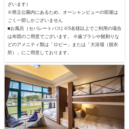
ざいます）
※県立公園内にあるため、オーシャンビューの部屋は
ごく一部しかございません
■お風呂（セパレートバス) ※5名様以上でご利用の場合
は布団のご用意でございます。 ※歯ブラシや髭剃りな
どのアメニティ類は「ロビー」または「大浴場（脱衣
所）」にご用意しております。