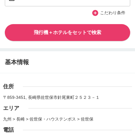
こだわり条件
飛行機＋ホテルをセットで検索
基本情報
住所
〒859-3451, 長崎県佐世保市針尾東町２５２３－１
エリア
九州 > 長崎 > 佐世保・ハウステンボス > 佐世保
電話