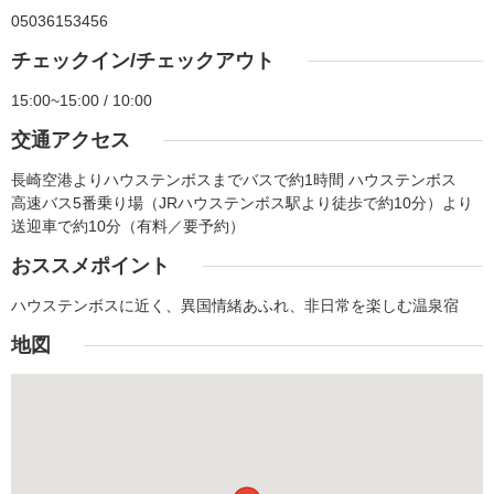
05036153456
チェックイン/チェックアウト
15:00~15:00 / 10:00
交通アクセス
長崎空港よりハウステンボスまでバスで約1時間 ハウステンボス
高速バス5番乗り場（JRハウステンボス駅より徒歩で約10分）より
送迎車で約10分（有料／要予約）
おススメポイント
ハウステンボスに近く、異国情緒あふれ、非日常を楽しむ温泉宿
地図