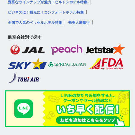
豊富なラインナップが魅力！ヒルトンホテル特集
ビジネスに！観光に！コンフォートホテル特集
全国で人気のベッセルホテル特集
奄美大島旅行
航空会社別で探す