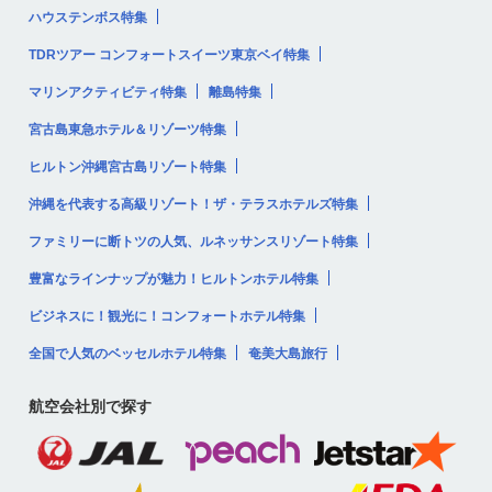
ハウステンボス特集
TDRツアー コンフォートスイーツ東京ベイ特集
マリンアクティビティ特集
離島特集
宮古島東急ホテル＆リゾーツ特集
ヒルトン沖縄宮古島リゾート特集
沖縄を代表する高級リゾート！ザ・テラスホテルズ特集
ファミリーに断トツの人気、ルネッサンスリゾート特集
豊富なラインナップが魅力！ヒルトンホテル特集
ビジネスに！観光に！コンフォートホテル特集
全国で人気のベッセルホテル特集
奄美大島旅行
航空会社別で探す