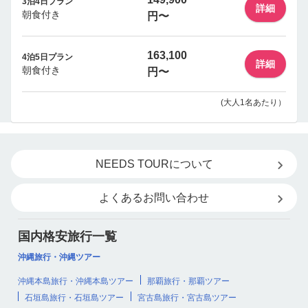
3泊4日プラン
詳細
朝食付き
円〜
163,100
4泊5日プラン
詳細
朝食付き
円〜
(大人1名あたり）
NEEDS TOURについて
よくあるお問い合わせ
国内格安旅行一覧
沖縄旅行・沖縄ツアー
沖縄本島旅行・沖縄本島ツアー
那覇旅行・那覇ツアー
石垣島旅行・石垣島ツアー
宮古島旅行・宮古島ツアー