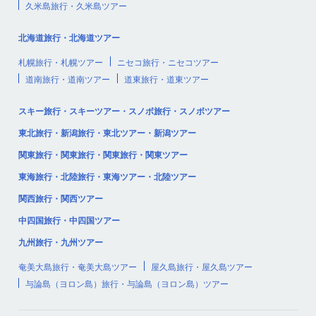
久米島旅行・久米島ツアー
北海道旅行・北海道ツアー
札幌旅行・札幌ツアー
ニセコ旅行・ニセコツアー
道南旅行・道南ツアー
道東旅行・道東ツアー
スキー旅行・スキーツアー・スノボ旅行・スノボツアー
東北旅行・新潟旅行・東北ツアー・新潟ツアー
関東旅行・関東旅行・関東旅行・関東ツアー
東海旅行・北陸旅行・東海ツアー・北陸ツアー
関西旅行・関西ツアー
中四国旅行・中四国ツアー
九州旅行・九州ツアー
奄美大島旅行・奄美大島ツアー
屋久島旅行・屋久島ツアー
与論島（ヨロン島）旅行・与論島（ヨロン島）ツアー