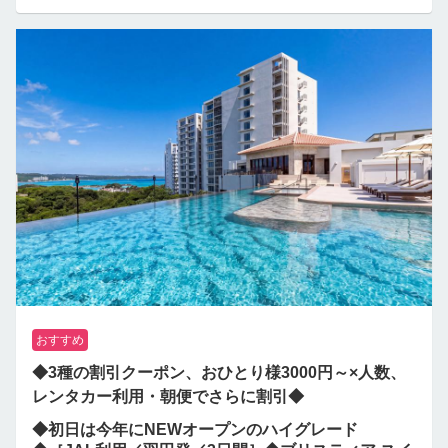
おすすめ
◆3種の割引クーポン、おひとり様3000円～×人数、
レンタカー利用・朝便でさらに割引◆
◆初日は今年にNEWオープンのハイグレード