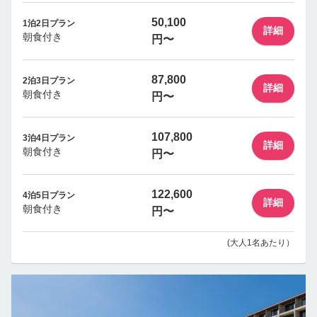
50,100
1泊2日プラン
詳細
朝食付き
円〜
87,800
2泊3日プラン
詳細
朝食付き
円〜
107,800
3泊4日プラン
詳細
朝食付き
円〜
122,600
4泊5日プラン
詳細
朝食付き
円〜
(大人1名あたり）