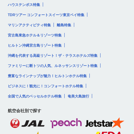
ハウステンボス特集
TDRツアー コンフォートスイーツ東京ベイ特集
マリンアクティビティ特集
離島特集
宮古島東急ホテル＆リゾーツ特集
ヒルトン沖縄宮古島リゾート特集
沖縄を代表する高級リゾート！ザ・テラスホテルズ特集
ファミリーに断トツの人気、ルネッサンスリゾート特集
豊富なラインナップが魅力！ヒルトンホテル特集
ビジネスに！観光に！コンフォートホテル特集
全国で人気のベッセルホテル特集
奄美大島旅行
航空会社別で探す