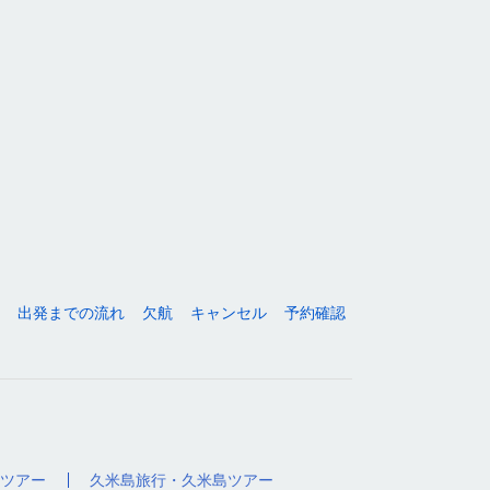
出発までの流れ
欠航
キャンセル
予約確認
ツアー
久米島旅行・久米島ツアー