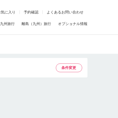
お気に入り
予約確認
よくあるお問い合わせ
九州旅行
離島（九州）旅行
オプショナル情報
条件変更