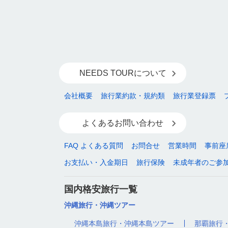
NEEDS TOURについて
会社概要
旅行業約款・規約類
旅行業登録票
よくあるお問い合わせ
FAQ よくある質問
お問合せ
営業時間
事前座
お支払い・入金期日
旅行保険
未成年者のご参
国内格安旅行一覧
沖縄旅行・沖縄ツアー
沖縄本島旅行・沖縄本島ツアー
那覇旅行