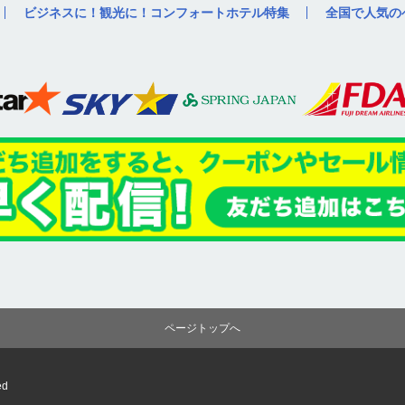
ビジネスに！観光に！コンフォートホテル特集
全国で人気の
ページトップへ
ed