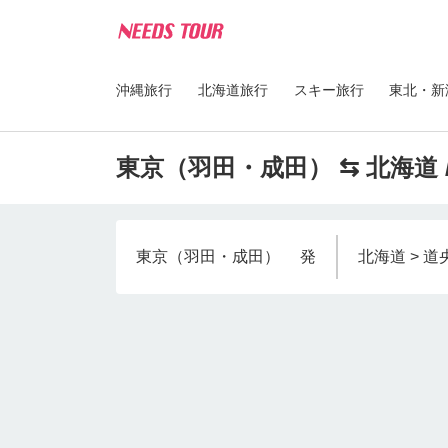
沖縄旅行
北海道旅行
スキー旅行
東北・新
東京（羽田・成田） ⇆ 北海道 
東京（羽田・成田）
発
北海道 > 道