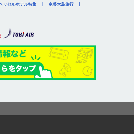
ベッセルホテル特集
奄美大島旅行