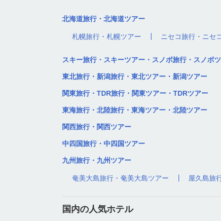
北海道旅行・北海道ツアー
札幌旅行・札幌ツアー
ニセコ旅行・ニセ
スキー旅行・スキーツアー・スノボ旅行・スノボツ
東北旅行・新潟旅行・東北ツアー・新潟ツアー
関東旅行・TDR旅行・関東ツアー・TDRツアー
東海旅行・北陸旅行・東海ツアー・北陸ツアー
関西旅行・関西ツアー
中四国旅行・中四国ツアー
九州旅行・九州ツアー
奄美大島旅行・奄美大島ツアー
屋久島旅
国内の人気ホテル