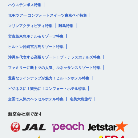
ハウステンボス特集
TDRツアー コンフォートスイーツ東京ベイ特集
マリンアクティビティ特集
離島特集
宮古島東急ホテル＆リゾーツ特集
ヒルトン沖縄宮古島リゾート特集
沖縄を代表する高級リゾート！ザ・テラスホテルズ特集
ファミリーに断トツの人気、ルネッサンスリゾート特集
豊富なラインナップが魅力！ヒルトンホテル特集
ビジネスに！観光に！コンフォートホテル特集
全国で人気のベッセルホテル特集
奄美大島旅行
航空会社別で探す