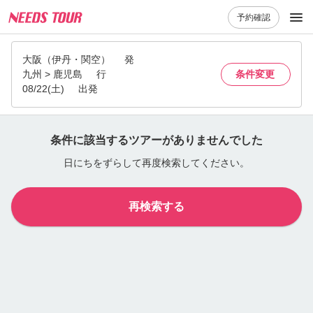
予約確認
大阪（伊丹・関空）
発
九州 > 鹿児島
行
条件変更
08/22(土)
出発
条件に該当するツアーがありませんでした
日にちをずらして再度検索してください。
再検索する