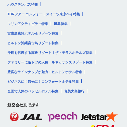
ハウステンボス特集
TDRツアー コンフォートスイーツ東京ベイ特集
マリンアクティビティ特集
離島特集
宮古島東急ホテル＆リゾーツ特集
ヒルトン沖縄宮古島リゾート特集
沖縄を代表する高級リゾート！ザ・テラスホテルズ特集
ファミリーに断トツの人気、ルネッサンスリゾート特集
豊富なラインナップが魅力！ヒルトンホテル特集
ビジネスに！観光に！コンフォートホテル特集
全国で人気のベッセルホテル特集
奄美大島旅行
航空会社別で探す