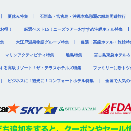
夏休み特集
石垣島・宮古島・沖縄本島那覇の離島周遊旅行
お得！
厳選ベスト15！ニーズツアーおすすめ沖縄ホテル特集
集
大江戸温泉物語グループ特集
厳選！高級ホテル・旅館特
マリンアクティビティ特集
離島特集
宮古島東急ホテル＆
する高級リゾート！ザ・テラスホテルズ特集
ファミリーに断トツ
ビジネスに！観光に！コンフォートホテル特集
全国で人気の