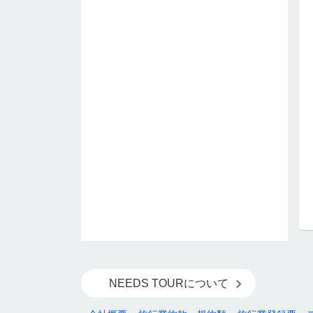
NEEDS TOURについて