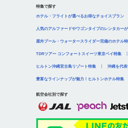
特集で探す
ホテル・フライトが選べるお得なチョイスプラン
人気のアルファードやワゴンタイプのレンタカーが
屋外プール・ウォータースライダー完備のホテル特
TDRツアー コンフォートスイーツ東京ベイ特集
ヒルトン沖縄宮古島リゾート特集
沖縄を代表
豊富なラインナップが魅力！ヒルトンホテル特集
航空会社別で探す