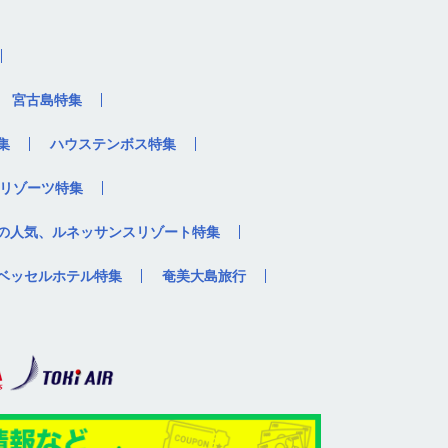
宮古島特集
集
ハウステンボス特集
リゾーツ特集
の人気、ルネッサンスリゾート特集
ベッセルホテル特集
奄美大島旅行