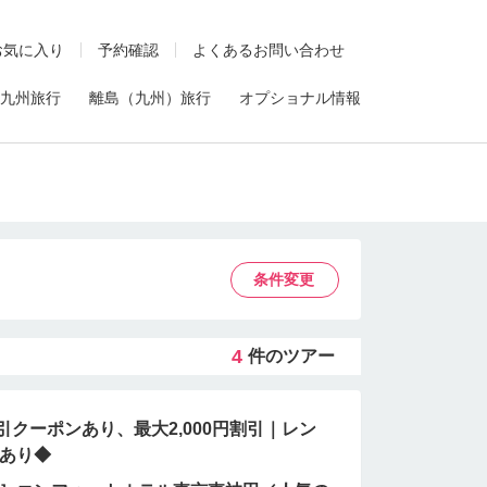
お気に入り
予約確認
よくあるお問い合わせ
九州旅行
離島（九州）旅行
オプショナル情報
条件変更
4
件のツアー
引クーポンあり、最大2,000円割引｜レン
もあり◆