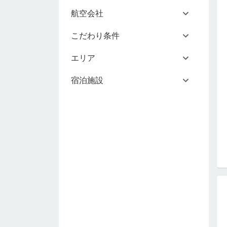
航空会社
こだわり条件
エリア
宿泊施設