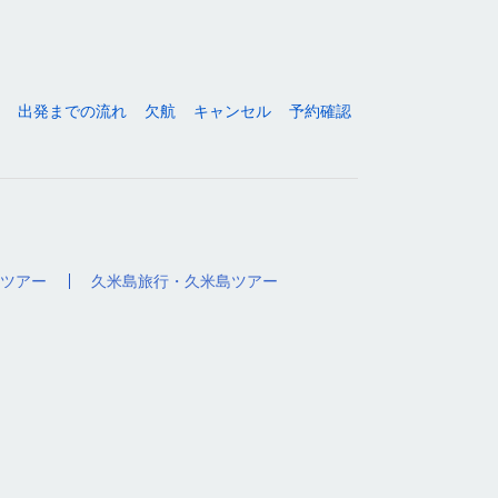
出発までの流れ
欠航
キャンセル
予約確認
ツアー
久米島旅行・久米島ツアー