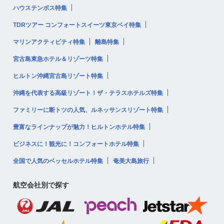
ハウステンボス特集
TDRツアー コンフォートスイーツ東京ベイ特集
マリンアクティビティ特集
離島特集
宮古島東急ホテル＆リゾーツ特集
ヒルトン沖縄宮古島リゾート特集
沖縄を代表する高級リゾート！ザ・テラスホテルズ特集
ファミリーに断トツの人気、ルネッサンスリゾート特集
豊富なラインナップが魅力！ヒルトンホテル特集
ビジネスに！観光に！コンフォートホテル特集
全国で人気のベッセルホテル特集
奄美大島旅行
航空会社別で探す