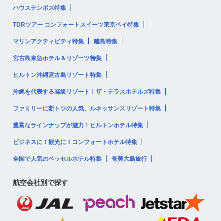
ハウステンボス特集
TDRツアー コンフォートスイーツ東京ベイ特集
マリンアクティビティ特集
離島特集
宮古島東急ホテル＆リゾーツ特集
ヒルトン沖縄宮古島リゾート特集
沖縄を代表する高級リゾート！ザ・テラスホテルズ特集
ファミリーに断トツの人気、ルネッサンスリゾート特集
豊富なラインナップが魅力！ヒルトンホテル特集
ビジネスに！観光に！コンフォートホテル特集
全国で人気のベッセルホテル特集
奄美大島旅行
航空会社別で探す