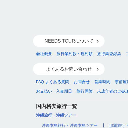
NEEDS TOURについて
会社概要
旅行業約款・規約類
旅行業登録票
よくあるお問い合わせ
FAQ よくある質問
お問合せ
営業時間
事前座
お支払い・入金期日
旅行保険
未成年者のご参
国内格安旅行一覧
沖縄旅行・沖縄ツアー
沖縄本島旅行・沖縄本島ツアー
那覇旅行