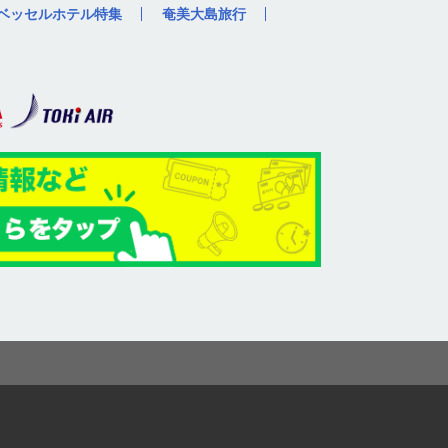
ベッセルホテル特集
奄美大島旅行