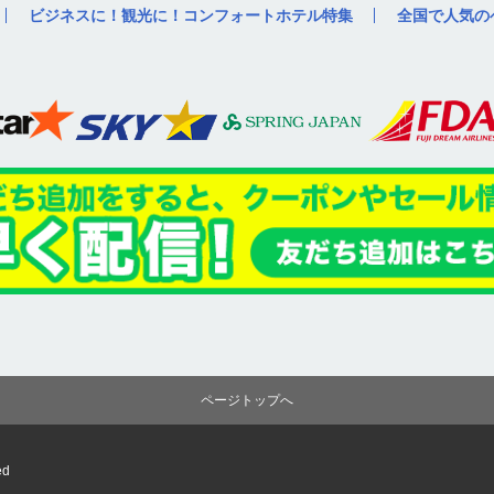
ビジネスに！観光に！コンフォートホテル特集
全国で人気の
ページトップへ
ed