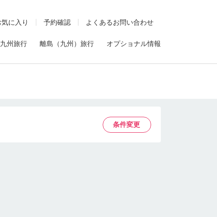
お気に入り
予約確認
よくあるお問い合わせ
九州旅行
離島（九州）旅行
オプショナル情報
条件変更