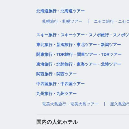
北海道旅行・北海道ツアー
札幌旅行・札幌ツアー
ニセコ旅行・ニセ
スキー旅行・スキーツアー・スノボ旅行・スノボツ
東北旅行・新潟旅行・東北ツアー・新潟ツアー
関東旅行・TDR旅行・関東ツアー・TDRツアー
東海旅行・北陸旅行・東海ツアー・北陸ツアー
関西旅行・関西ツアー
中四国旅行・中四国ツアー
九州旅行・九州ツアー
奄美大島旅行・奄美大島ツアー
屋久島旅
国内の人気ホテル