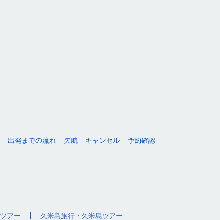
出発までの流れ
欠航
キャンセル
予約確認
ツアー
久米島旅行・久米島ツアー