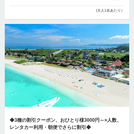
(大人1名あたり）
◆3種の割引クーポン、おひとり様3000円～×人数、
レンタカー利用・朝便でさらに割引◆