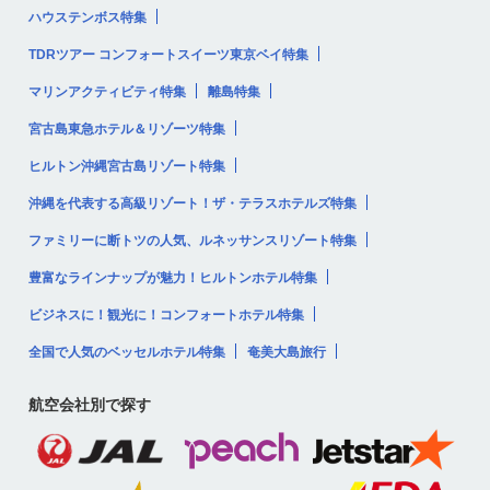
ハウステンボス特集
TDRツアー コンフォートスイーツ東京ベイ特集
マリンアクティビティ特集
離島特集
宮古島東急ホテル＆リゾーツ特集
ヒルトン沖縄宮古島リゾート特集
沖縄を代表する高級リゾート！ザ・テラスホテルズ特集
ファミリーに断トツの人気、ルネッサンスリゾート特集
豊富なラインナップが魅力！ヒルトンホテル特集
ビジネスに！観光に！コンフォートホテル特集
全国で人気のベッセルホテル特集
奄美大島旅行
航空会社別で探す