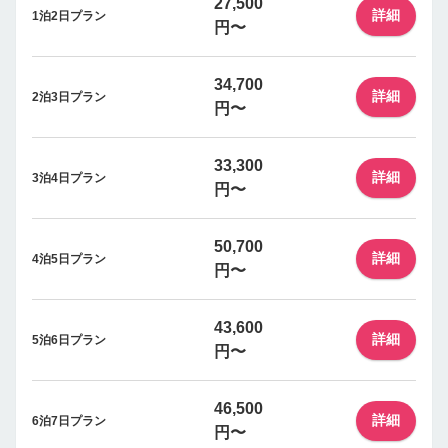
27,500
詳細
1泊2日プラン
円〜
34,700
詳細
2泊3日プラン
円〜
33,300
詳細
3泊4日プラン
円〜
50,700
詳細
4泊5日プラン
円〜
43,600
詳細
5泊6日プラン
円〜
46,500
詳細
6泊7日プラン
円〜