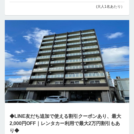
(大人1名あたり）
◆LINE友だち追加で使える割引クーポンあり、最大
2,000円OFF｜レンタカー利用で最大2万円割引もあ
り◆