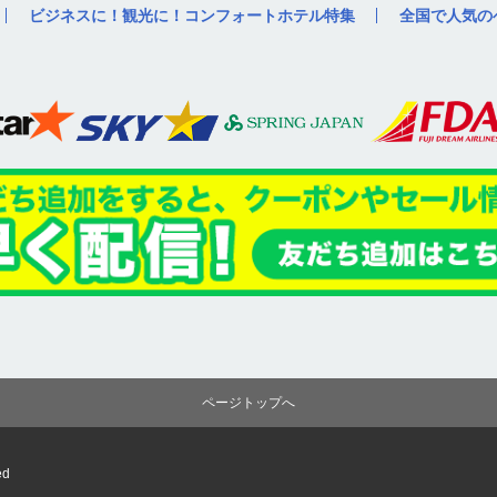
ビジネスに！観光に！コンフォートホテル特集
全国で人気の
ページトップへ
ed