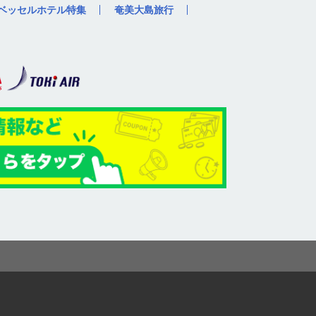
ベッセルホテル特集
奄美大島旅行