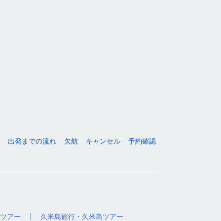
出発までの流れ
欠航
キャンセル
予約確認
ツアー
久米島旅行・久米島ツアー