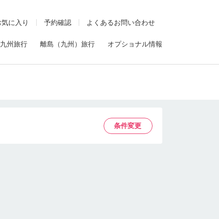
お気に入り
予約確認
よくあるお問い合わせ
九州旅行
離島（九州）旅行
オプショナル情報
条件変更