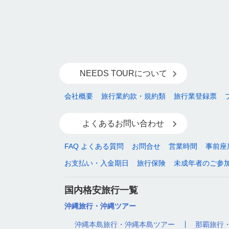
NEEDS TOURについて
会社概要
旅行業約款・規約類
旅行業登録票
よくあるお問い合わせ
FAQ よくある質問
お問合せ
営業時間
事前座
お支払い・入金期日
旅行保険
未成年者のご参
国内格安旅行一覧
沖縄旅行・沖縄ツアー
沖縄本島旅行・沖縄本島ツアー
那覇旅行