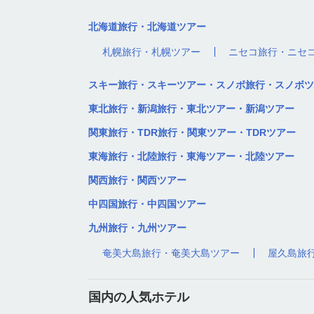
北海道旅行・北海道ツアー
札幌旅行・札幌ツアー
ニセコ旅行・ニセ
スキー旅行・スキーツアー・スノボ旅行・スノボツ
東北旅行・新潟旅行・東北ツアー・新潟ツアー
関東旅行・TDR旅行・関東ツアー・TDRツアー
東海旅行・北陸旅行・東海ツアー・北陸ツアー
関西旅行・関西ツアー
中四国旅行・中四国ツアー
九州旅行・九州ツアー
奄美大島旅行・奄美大島ツアー
屋久島旅
国内の人気ホテル