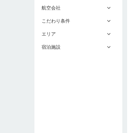
航空会社
こだわり条件
エリア
宿泊施設